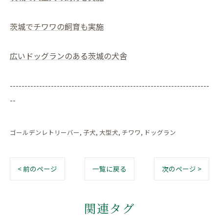
茨城でチワワの飼育も実施
広いドッグランのある茨城の犬舎
--------------------------------------------------------------------
--
ゴールデンレトリーバー
子犬
大型犬
チワワ
ドッグラン
< 前のページ
一覧に戻る
次のページ >
関連タグ