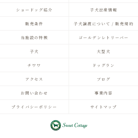
ショードッグ紹介
子犬出産情報
販売条件
子犬譲渡について / 販売規約
当施設の特徴
ゴールデンレトリーバー
子犬
大型犬
チワワ
ドッグラン
アクセス
ブログ
お問い合わせ
事業内容
プライバシーポリシー
サイトマップ