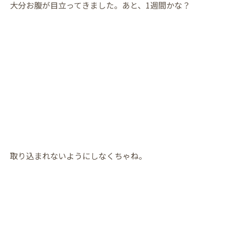
大分お腹が目立ってきました。あと、1週間かな？
取り込まれないようにしなくちゃね。