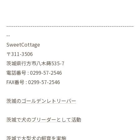
--------------------------------------------------------------------
--
SweetCottage
〒311-3506
茨城県行方市八木蒔535-7
電話番号 : 0299-57-2546
FAX番号 : 0299-57-2546
茨城のゴールデンレトリーバー
茨城で犬のブリーダーとして活動
茨城で大型犬の飼育を実施