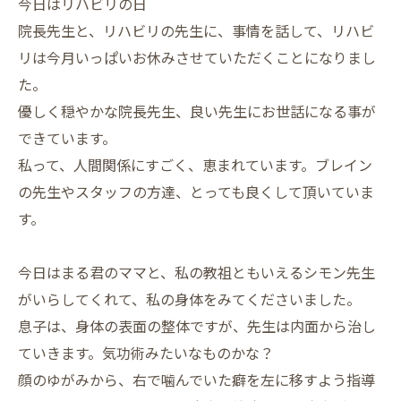
今日はリハビリの日
院長先生と、リハビリの先生に、事情を話して、リハビ
リは今月いっぱいお休みさせていただくことになりまし
た。
優しく穏やかな院長先生、良い先生にお世話になる事が
できています。
私って、人間関係にすごく、恵まれています。ブレイン
の先生やスタッフの方達、とっても良くして頂いていま
す。
今日はまる君のママと、私の教祖ともいえるシモン先生
がいらしてくれて、私の身体をみてくださいました。
息子は、身体の表面の整体ですが、先生は内面から治し
ていきます。気功術みたいなものかな？
顔のゆがみから、右で噛んでいた癖を左に移すよう指導