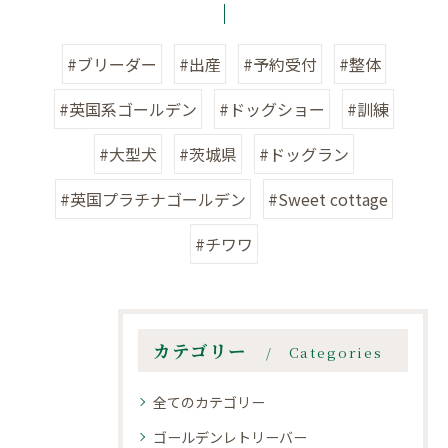
#ブリーダー
#出産
#予約受付
#整体
#英国系ゴールデン
#ドッグショー
#訓練
#大型犬
#茨城県
#ドッグラン
#英国プラチナゴールデン
#Sweet cottage
#チワワ
カテゴリー
Categories
全てのカテゴリー
ゴールデンレトリーバー