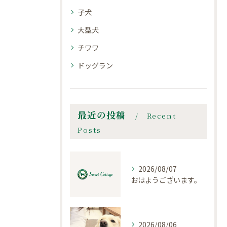
子犬
大型犬
チワワ
ドッグラン
最近の投稿
Recent
Posts
2026/08/07
おはようございます。
2026/08/06