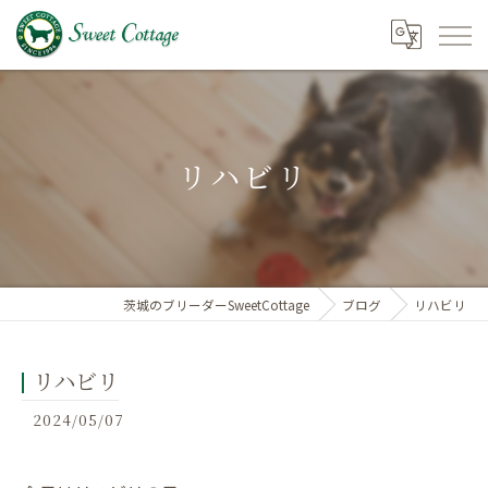
リハビリ
茨城のブリーダーSweetCottage
ブログ
リハビリ
リハビリ
2024/05/07