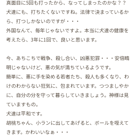
真面目に5回も打ったから、なってしまったのかな？？
犬達にも、打ちたくないですね。法律で決まっているか
ら、打つしかないのですが・・・
外国なんて、毎年じゃないですよ。本当に犬達の健康を
考えたら、3年に1回で、良いと思います。
今、あちこちで戦争、殺し合い、凶悪犯罪・・・安倍晴
明じゃないけど、悪の気が満ちているようです。
簡単に、悪に手を染める若者たち、殺人も多くなり、わ
けのわからない狂気に、包まれています。つつましやか
に、自分の分を守って暮らしていきましょう。神様は見
ていますもの。
犬達は平和です。
胡桃ちゃん、小ランに出してあげると、ボールを咥えて
きます。かわいいなぁ・・・