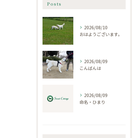
Posts
2026/08/10
おはようございます。
2026/08/09
こんばんは
2026/08/09
命名・ひまり