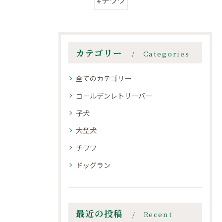
#チワワ
カテゴリー
Categories
全てのカテゴリー
ゴールデンレトリーバー
子犬
大型犬
チワワ
ドッグラン
最近の投稿
Recent