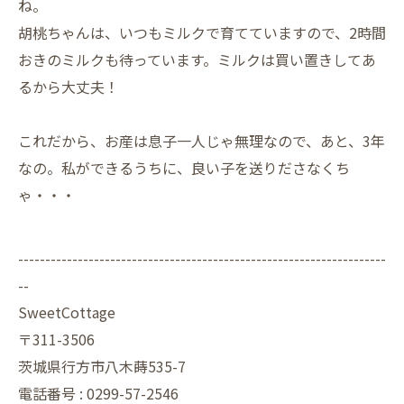
ね。
胡桃ちゃんは、いつもミルクで育てていますので、2時間
おきのミルクも待っています。ミルクは買い置きしてあ
るから大丈夫！
これだから、お産は息子一人じゃ無理なので、あと、3年
なの。私ができるうちに、良い子を送りださなくち
ゃ・・・
--------------------------------------------------------------------
--
SweetCottage
〒311-3506
茨城県行方市八木蒔535-7
電話番号 : 0299-57-2546