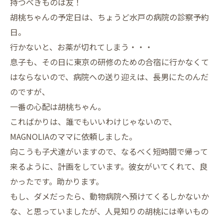
持つべきものは友！
胡桃ちゃんの予定日は、ちょうど水戸の病院の診察予約
日。
行かないと、お薬が切れてしまう・・・
息子も、その日に東京の研修のための合宿に行かなくて
はならないので、病院への送り迎えは、長男にたのんだ
のですが、
一番の心配は胡桃ちゃん。
こればかりは、誰でもいいわけじゃないので、
MAGNOLIAのママに依頼しました。
向こうも子犬達がいますので、なるべく短時間で帰って
来るように、計画をしています。彼女がいてくれて、良
かったです。助かります。
もし、ダメだったら、動物病院へ預けてくるしかないか
な、と思っていましたが、人見知りの胡桃には辛いもの