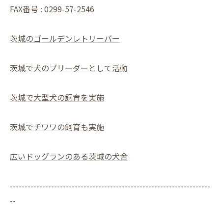
FAX番号 : 0299-57-2546
茨城のゴールデンレトリーバー
茨城で犬のブリーダーとして活動
茨城で大型犬の飼育を実施
茨城でチワワの飼育も実施
広いドッグランのある茨城の犬舎
--------------------------------------------------------------------
--