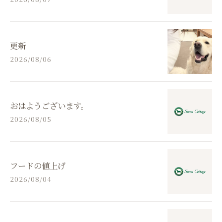
更新
2026/08/06
おはようございます。
2026/08/05
フードの値上げ
2026/08/04