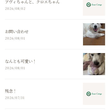
アヴィちゃんと、クロエちゃん
2026/08/02
お問い合わせ
2026/08/01
なんとも可愛い！
2026/08/01
残念！
2026/07/31