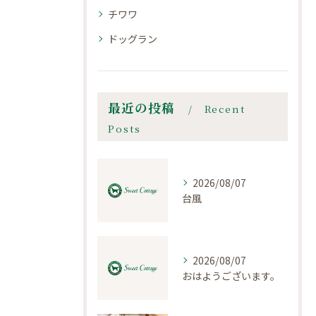
チワワ
ドッグラン
最近の投稿
Recent
Posts
2026/08/07
台風
2026/08/07
おはようございます。