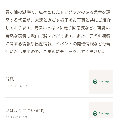
霞ヶ浦の湖畔で、広々としたドッグランのある犬舎を運
営する代表が、犬達と過ごす様子をお写真と共にご紹介
しております。元気いっぱいに走り回る姿など、可愛い
自然な表情も沢山ご覧いただけます。また、子犬の譲渡
に関する情報や出産情報、イベントの開催情報なども発
信いたしますので、こまめにチェックしてください。
台風
2026/08/07
おはようございます。
2026/08/07