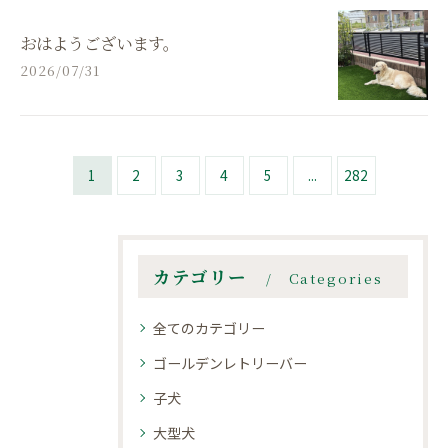
おはようございます。
2026/07/31
1
2
3
4
5
...
282
カテゴリー
Categories
全てのカテゴリー
ゴールデンレトリーバー
子犬
大型犬