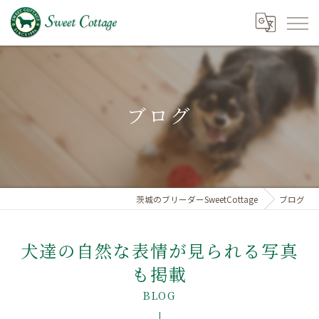
ブログ
茨城のブリーダーSweetCottage
ブログ
犬達の自然な表情が見られる写真
も掲載
BLOG