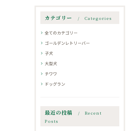
カテゴリー
Categories
全てのカテゴリー
ゴールデンレトリーバー
子犬
大型犬
チワワ
ドッグラン
最近の投稿
Recent
Posts