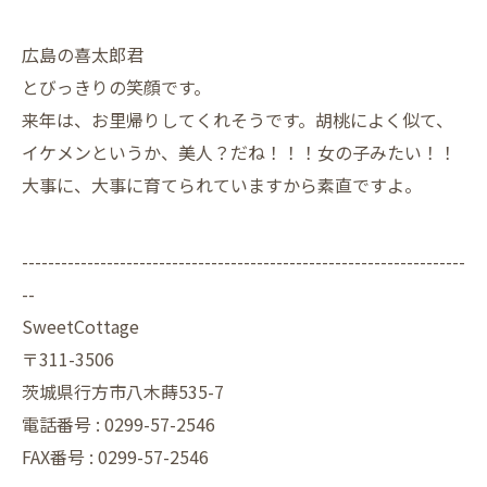
広島の喜太郎君
とびっきりの笑顔です。
来年は、お里帰りしてくれそうです。胡桃によく似て、
イケメンというか、美人？だね！！！女の子みたい！！
大事に、大事に育てられていますから素直ですよ。
--------------------------------------------------------------------
--
SweetCottage
〒311-3506
茨城県行方市八木蒔535-7
電話番号 : 0299-57-2546
FAX番号 : 0299-57-2546