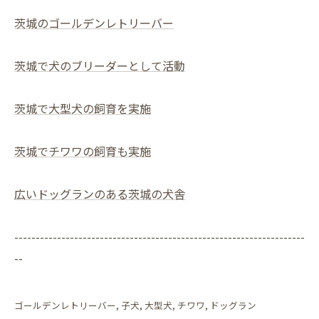
茨城のゴールデンレトリーバー
茨城で犬のブリーダーとして活動
茨城で大型犬の飼育を実施
茨城でチワワの飼育も実施
広いドッグランのある茨城の犬舎
--------------------------------------------------------------------
--
ゴールデンレトリーバー
子犬
大型犬
チワワ
ドッグラン