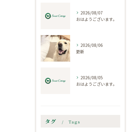
2026/08/07
おはようございます。
2026/08/06
更新
2026/08/05
おはようございます。
タグ
Tags