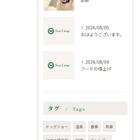
2026/08/05
おはようございます。
2026/08/04
フードの値上げ
タグ
Tags
ドッグショー
温泉
食事
刺身