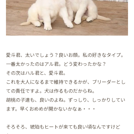
愛斗君、太いでしょう？良いお顔。私の好きなタイプ。
一番太かったのはアル君。どう変わったかな？
その次はハル君と、愛斗君。
これを大人になるまで維持できるかが、ブリーダーとし
ての責任ですよ。犬は作るものだからね。
胡桃の子達も、良いのよね。ずっしり、しっかりしてい
ます。早くおめめが開かないかなぁ・・・
そろそろ、琥珀もヒートが来ても良い頃なんですけど