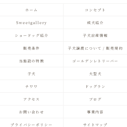
ホーム
コンセプト
Sweetgallery
成犬紹介
ショードッグ紹介
子犬出産情報
販売条件
子犬譲渡について / 販売規約
当施設の特徴
ゴールデンレトリーバー
子犬
大型犬
チワワ
ドッグラン
アクセス
ブログ
お問い合わせ
事業内容
プライバシーポリシー
サイトマップ