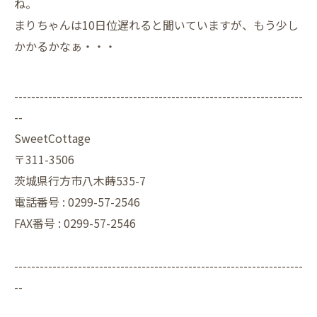
ね。
まりちゃんは10日位遅れると聞いていますが、もう少し
かかるかなぁ・・・
--------------------------------------------------------------------
--
SweetCottage
〒311-3506
茨城県行方市八木蒔535-7
電話番号 : 0299-57-2546
FAX番号 : 0299-57-2546
--------------------------------------------------------------------
--