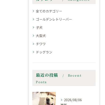
全てのカテゴリー
ゴールデンレトリーバー
子犬
大型犬
チワワ
ドッグラン
最近の投稿
Recent
Posts
2026/08/06
更新