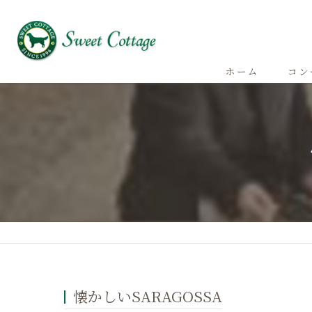
ホーム
コン
懐かしいSARAGOSSA