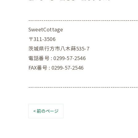
---------------------------------------------------------
SweetCottage
〒311-3506
茨城県行方市八木蒔535-7
電話番号 : 0299-57-2546
FAX番号 : 0299-57-2546
---------------------------------------------------------
< 前のページ