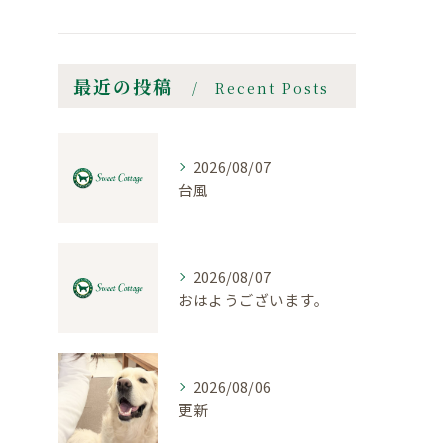
最近の投稿
Recent Posts
2026/08/07
台風
2026/08/07
おはようございます。
2026/08/06
更新