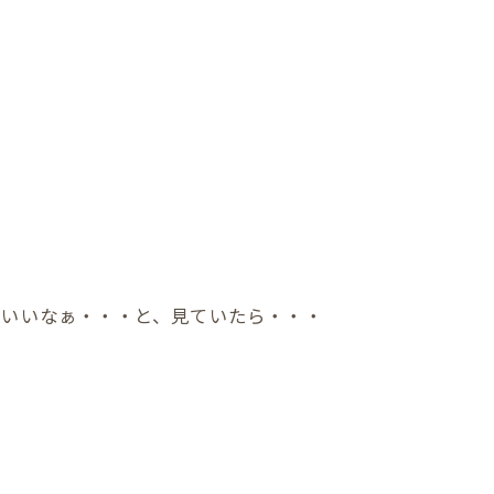
はいいなぁ・・・と、見ていたら・・・