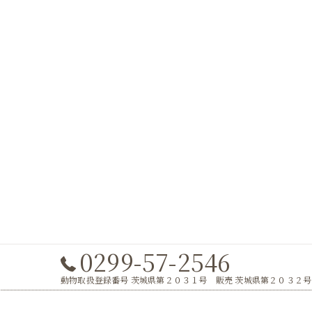
0299-57-2546
動物取扱登録番号 茨城県第２０３１号 販売 茨城県第２０３２号