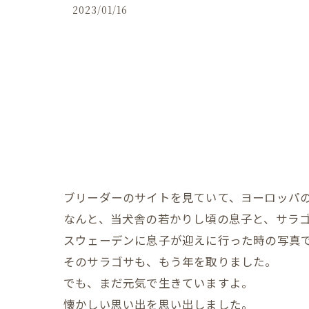
2023/01/16
ブリーダーのサイトを見ていて、ヨーロッパ
なんと、当犬舎の若かりし頃の息子と、サラ
スウェーデンに息子が迎えに行った時の写真
そのサラゴサも、もう年を取りました。
でも、まだ元気で生きていますよ。
懐かしい思い出を思い出しました。