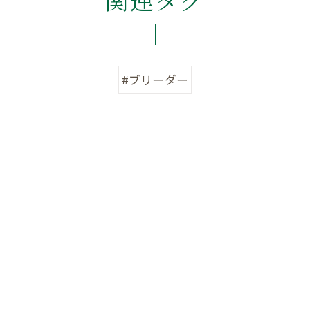
#ブリーダー