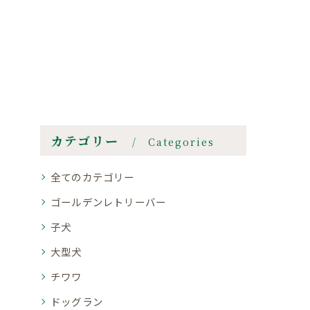
カテゴリー
Categories
全てのカテゴリー
ゴールデンレトリーバー
子犬
大型犬
チワワ
ドッグラン