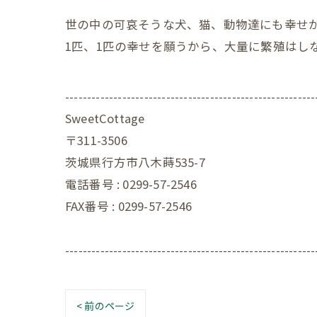
世の中の可哀そうな犬、猫、動物達にも幸せ
1匹、1匹の幸せを願うから、大量に繁殖はし
---------------------------------------------------------
SweetCottage
〒311-3506
茨城県行方市八木蒔535-7
電話番号 : 0299-57-2546
FAX番号 : 0299-57-2546
---------------------------------------------------------
< 前のページ