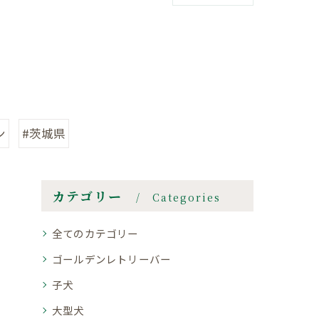
ン
#茨城県
カテゴリー
Categories
全てのカテゴリー
ゴールデンレトリーバー
子犬
大型犬