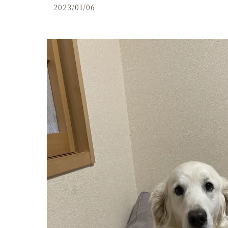
2023/01/06