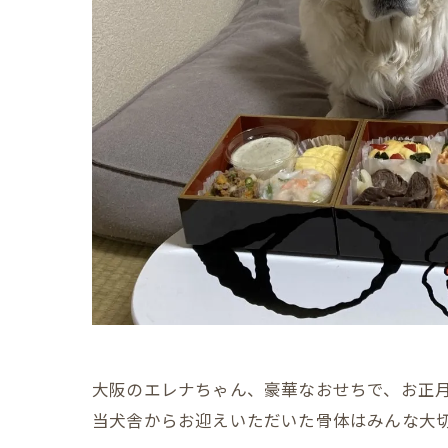
大阪のエレナちゃん、豪華なおせちで、お正
当犬舎からお迎えいただいた骨体はみんな大