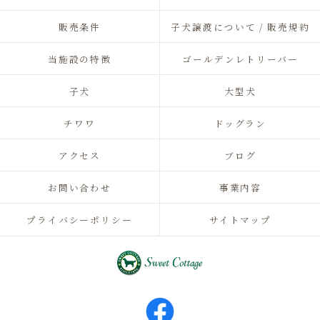
販売条件
子犬譲渡について / 販売規約
当施設の特徴
ゴールデンレトリーバー
子犬
大型犬
チワワ
ドッグラン
アクセス
ブログ
お問い合わせ
事業内容
プライバシーポリシー
サイトマップ