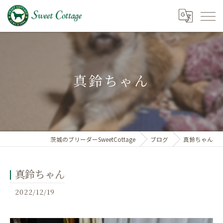
真鈴ちゃん
茨城のブリーダーSweetCottage
ブログ
真鈴ちゃん
真鈴ちゃん
2022/12/19