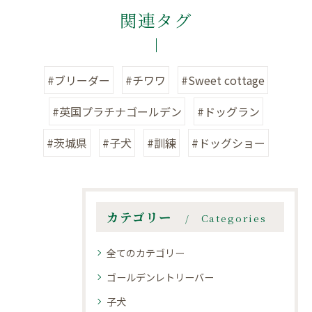
関連タグ
#ブリーダー
#チワワ
#Sweet cottage
#英国プラチナゴールデン
#ドッグラン
#茨城県
#子犬
#訓練
#ドッグショー
カテゴリー
Categories
全てのカテゴリー
ゴールデンレトリーバー
子犬