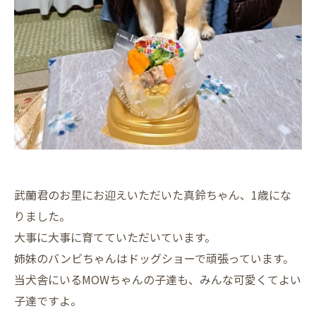
武蘭君のお里にお迎えいただいた真鈴ちゃん、1歳にな
りました。
大事に大事に育てていただいています。
姉妹のバンビちゃんはドッグショーで頑張っています。
当犬舎にいるMOWちゃんの子達も、みんな可愛くてよい
子達ですよ。