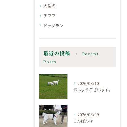
大型犬
チワワ
ドッグラン
最近の投稿
Recent
Posts
2026/08/10
おはようございます。
2026/08/09
こんばんは