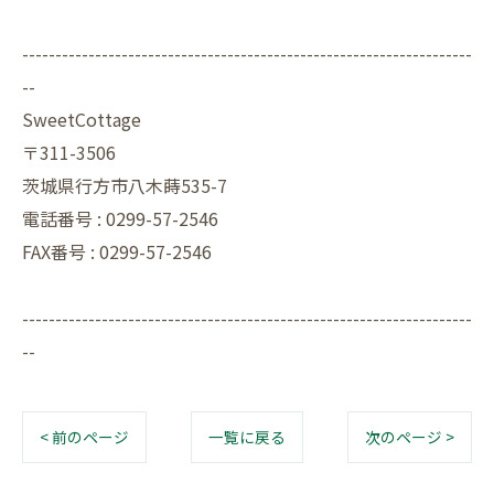
--------------------------------------------------------------------
--
SweetCottage
〒311-3506
茨城県行方市八木蒔535-7
電話番号 : 0299-57-2546
FAX番号 : 0299-57-2546
--------------------------------------------------------------------
--
< 前のページ
一覧に戻る
次のページ >