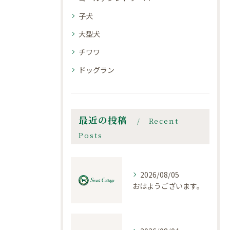
子犬
大型犬
チワワ
ドッグラン
最近の投稿
Recent
Posts
2026/08/05
おはようございます。