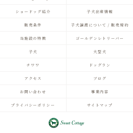
ショードッグ紹介
子犬出産情報
販売条件
子犬譲渡について / 販売規約
当施設の特徴
ゴールデンレトリーバー
子犬
大型犬
チワワ
ドッグラン
アクセス
ブログ
お問い合わせ
事業内容
プライバシーポリシー
サイトマップ