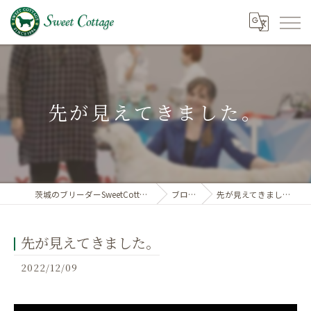
先が見えてきました。
茨城のブリーダーSweetCottage
ブログ
先が見えてきました。
先が見えてきました。
2022/12/09