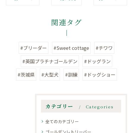
関連タグ
#ブリーダー
#Sweet cottage
#チワワ
#英国プラチナゴールデン
#ドッグラン
#茨城県
#大型犬
#訓練
#ドッグショー
カテゴリー
Categories
全てのカテゴリー
ゴールデンレトリーバー