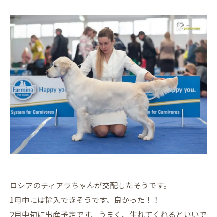
ロシアのティアラちゃんが交配したそうです。
1月中には輸入できそうです。良かった！！
2月中旬に出産予定です。うまく、生れてくれるといいで