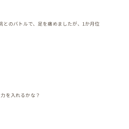
桃とのバトルで、足を痛めましたが、1か月位
に力を入れるかな？