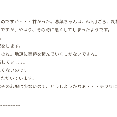
のですが・・・甘かった。暮葉ちゃんは、6か月ごろ、胡
のですが、やはり、その時に悪くしてしまったようです。
。
査をします。
ものね。地道に実績を積んでいくしかないですね。
表しています。
たくないのです。
いただいています。
はその心配は少ないので、どうしようかなぁ・・・チワワ
-------------