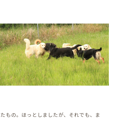
ったもの。ほっとしましたが、それでも、ま