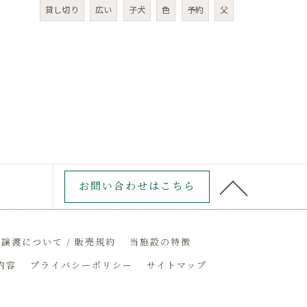
貸し切り
広い
子犬
色
予約
父
お問い合わせはこちら
譲渡について / 販売規約
当施設の特徴
内容
プライバシーポリシー
サイトマップ