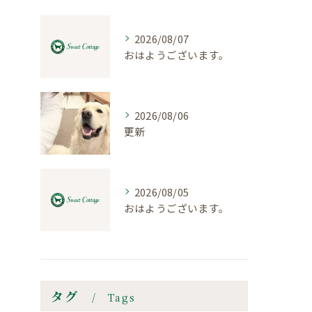
2026/08/07
おはようございます。
2026/08/06
更新
2026/08/05
おはようございます。
タグ
Tags