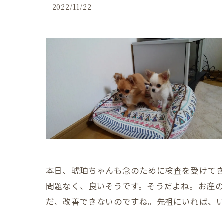
2022/11/22
本日、琥珀ちゃんも念のために検査を受けて
問題なく、良いそうです。そうだよね。お産
だ、改善できないのですね。先祖にいれば、