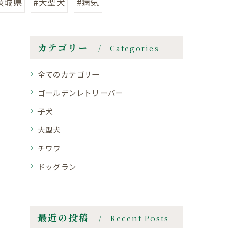
茨城県
#大型犬
#病気
カテゴリー
Categories
全てのカテゴリー
ゴールデンレトリーバー
子犬
大型犬
チワワ
ドッグラン
最近の投稿
Recent Posts