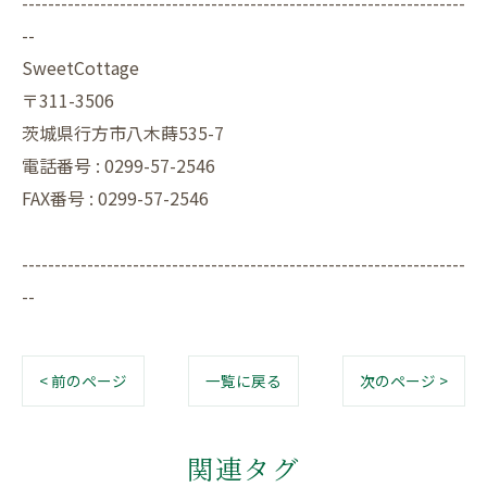
--------------------------------------------------------------------
--
SweetCottage
〒311-3506
茨城県行方市八木蒔535-7
電話番号 : 0299-57-2546
FAX番号 : 0299-57-2546
--------------------------------------------------------------------
--
< 前のページ
一覧に戻る
次のページ >
関連タグ