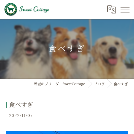
食べすぎ
茨城のブリーダーSweetCottage
ブログ
食べすぎ
食べすぎ
2022/11/07