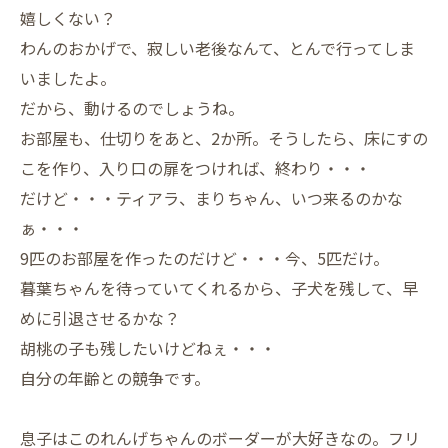
嬉しくない？
わんのおかげで、寂しい老後なんて、とんで行ってしま
いましたよ。
だから、動けるのでしょうね。
お部屋も、仕切りをあと、2か所。そうしたら、床にすの
こを作り、入り口の扉をつければ、終わり・・・
だけど・・・ティアラ、まりちゃん、いつ来るのかな
ぁ・・・
9匹のお部屋を作ったのだけど・・・今、5匹だけ。
暮葉ちゃんを待っていてくれるから、子犬を残して、早
めに引退させるかな？
胡桃の子も残したいけどねぇ・・・
自分の年齢との競争です。
息子はこのれんげちゃんのボーダーが大好きなの。フリ