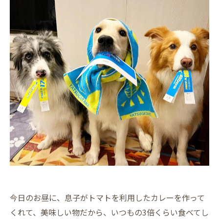
今日のお昼に、息子がトマトを利用したカレーを作って
くれて、美味しい物だから、いつもの3倍くらい食べてし