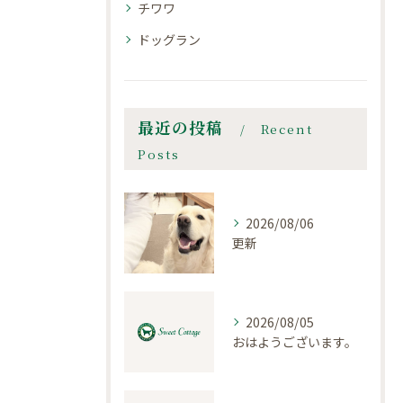
チワワ
ドッグラン
最近の投稿
Recent
Posts
2026/08/06
更新
2026/08/05
おはようございます。