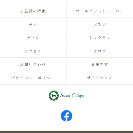
当施設の特徴
ゴールデンレトリーバー
子犬
大型犬
チワワ
ドッグラン
アクセス
ブログ
お問い合わせ
事業内容
プライバシーポリシー
サイトマップ