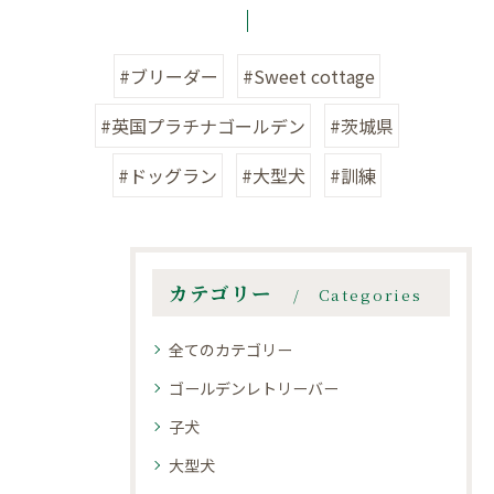
#ブリーダー
#Sweet cottage
#英国プラチナゴールデン
#茨城県
#ドッグラン
#大型犬
#訓練
カテゴリー
Categories
全てのカテゴリー
ゴールデンレトリーバー
子犬
大型犬