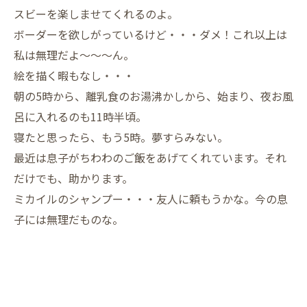
スビーを楽しませてくれるのよ。
ボーダーを欲しがっているけど・・・ダメ！これ以上は
私は無理だよ～～～ん。
絵を描く暇もなし・・・
朝の5時から、離乳食のお湯沸かしから、始まり、夜お風
呂に入れるのも11時半頃。
寝たと思ったら、もう5時。夢すらみない。
最近は息子がちわわのご飯をあげてくれています。それ
だけでも、助かります。
ミカイルのシャンプー・・・友人に頼もうかな。今の息
子には無理だものな。