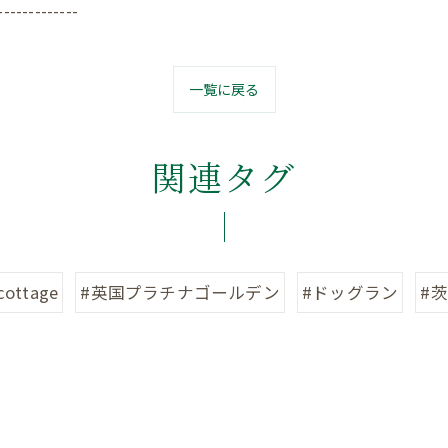
-------------
一覧に戻る
関連タグ
cottage
#英国プラチナゴールデン
#ドッグラン
#