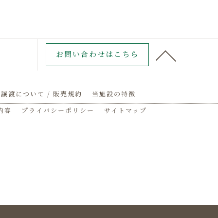
お問い合わせはこちら
譲渡について / 販売規約
当施設の特徴
内容
プライバシーポリシー
サイトマップ