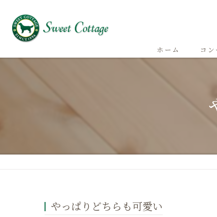
ホーム
コン
やっぱりどちらも可愛い