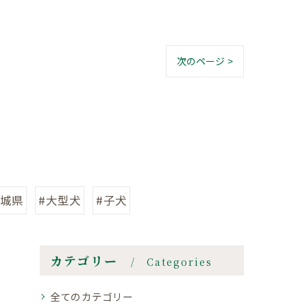
次のページ >
茨城県
#大型犬
#子犬
カテゴリー
Categories
全てのカテゴリー