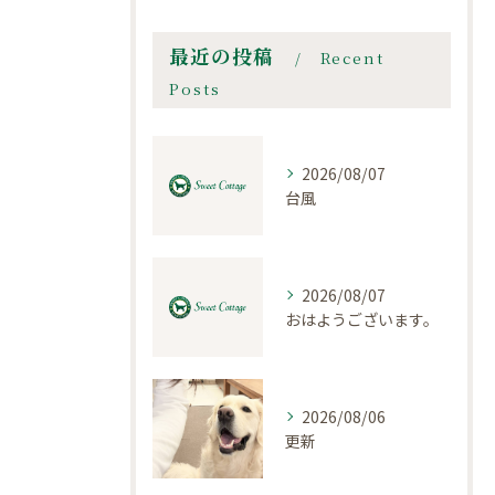
最近の投稿
Recent
Posts
2026/08/07
台風
2026/08/07
おはようございます。
2026/08/06
更新