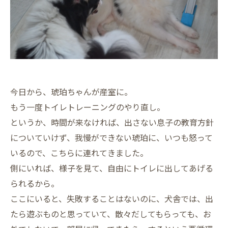
今日から、琥珀ちゃんが産室に。
もう一度トイレトレーニングのやり直し。
というか、時間が来なければ、出さない息子の教育方針
についていけず、我慢ができない琥珀に、いつも怒って
いるので、こちらに連れてきました。
側にいれば、様子を見て、自由にトイレに出してあげる
られるから。
ここにいると、失敗することはないのに、犬舎では、出
たら遊ぶものと思っていて、散々だしてもらっても、お