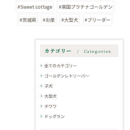
#Sweet cottage
#英国プラチナゴールデン
#茨城県
#お産
#大型犬
#ブリーダー
カテゴリー
Categories
全てのカテゴリー
ゴールデンレトリーバー
子犬
大型犬
チワワ
ドッグラン