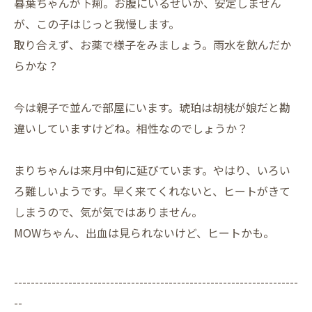
暮葉ちゃんが下痢。お腹にいるせいか、安定しません
が、この子はじっと我慢します。
取り合えず、お薬で様子をみましょう。雨水を飲んだか
らかな？
今は親子で並んで部屋にいます。琥珀は胡桃が娘だと勘
違いしていますけどね。相性なのでしょうか？
まりちゃんは来月中旬に延びています。やはり、いろい
ろ難しいようです。早く来てくれないと、ヒートがきて
しまうので、気が気ではありません。
MOWちゃん、出血は見られないけど、ヒートかも。
--------------------------------------------------------------------
--