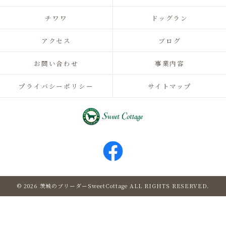
チワワ
ドッグラン
アクセス
ブログ
お問い合わせ
事業内容
プライバシーポリシー
サイトマップ
© 2026 茨城のブリーダーSweetCottage ALL RIGHTS RESERVED.