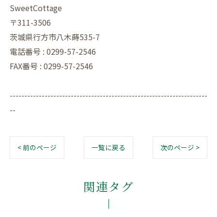
SweetCottage
〒311-3506
茨城県行方市八木蒔535-7
電話番号 : 0299-57-2546
FAX番号 : 0299-57-2546
--------------------------------------------------------------------
--
< 前のページ
一覧に戻る
次のページ >
関連タグ