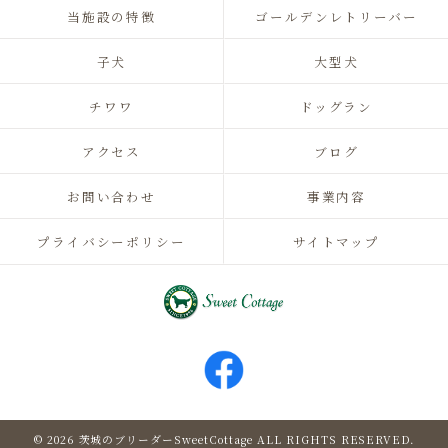
当施設の特徴
ゴールデンレトリーバー
子犬
大型犬
チワワ
ドッグラン
アクセス
ブログ
お問い合わせ
事業内容
プライバシーポリシー
サイトマップ
© 2026 茨城のブリーダーSweetCottage ALL RIGHTS RESERVED.