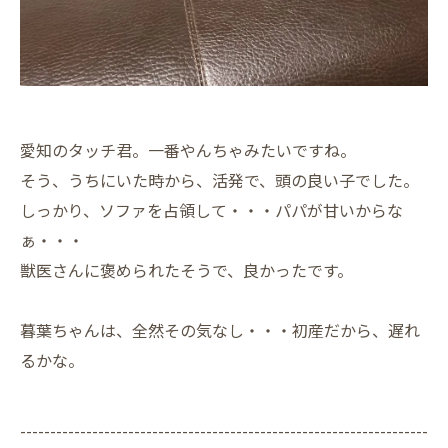
愛知のタッチ君。一番やんちゃみたいですね。
そう、うちにいた時から、活発で、頭の良い子でした。
しっかり、ソファを占領して・・・パパが甘いからな
ぁ・・・
獣医さんに褒められたそうで、良かったです。
暮葉ちゃんは、全然その気なし・・・初産だから、遅れ
るかな。
--------------------------------------------------------------------