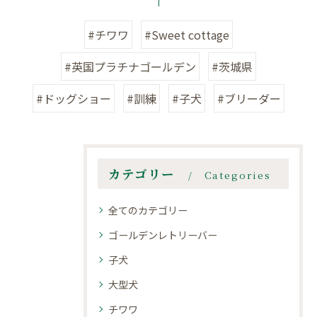
#チワワ
#Sweet cottage
#英国プラチナゴールデン
#茨城県
#ドッグショー
#訓練
#子犬
#ブリーダー
カテゴリー
Categories
全てのカテゴリー
ゴールデンレトリーバー
子犬
大型犬
チワワ