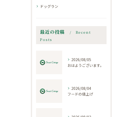
ドッグラン
最近の投稿
Recent
Posts
2026/08/05
おはようございます。
2026/08/04
フードの値上げ