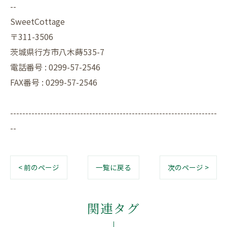
--
SweetCottage
〒311-3506
茨城県行方市八木蒔535-7
電話番号 : 0299-57-2546
FAX番号 : 0299-57-2546
--------------------------------------------------------------------
--
< 前のページ
一覧に戻る
次のページ >
関連タグ