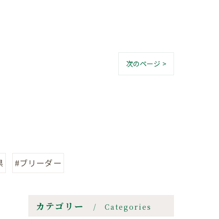
次のページ >
県
#ブリーダー
カテゴリー
Categories