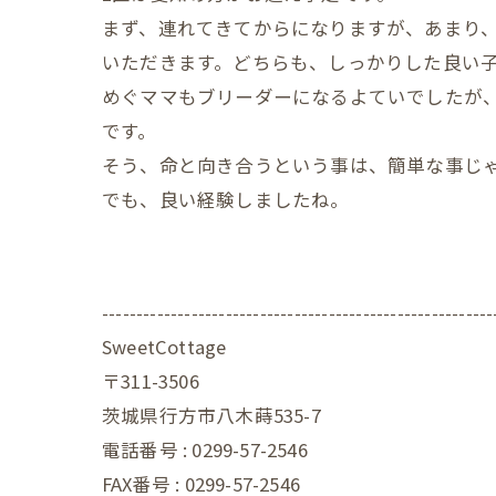
まず、連れてきてからになりますが、あまり、
いただきます。どちらも、しっかりした良い
めぐママもブリーダーになるよていでしたが
です。
そう、命と向き合うという事は、簡単な事じ
でも、良い経験しましたね。
---------------------------------------------------------
SweetCottage
〒311-3506
茨城県行方市八木蒔535-7
電話番号 : 0299-57-2546
FAX番号 : 0299-57-2546