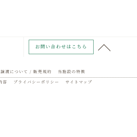
お問い合わせはこちら
譲渡について / 販売規約
当施設の特徴
内容
プライバシーポリシー
サイトマップ