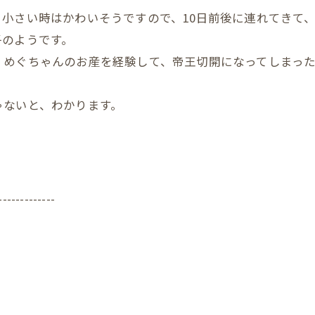
小さい時はかわいそうですので、10日前後に連れてきて
子のようです。
、めぐちゃんのお産を経験して、帝王切開になってしまっ
ゃないと、わかります。
-------------