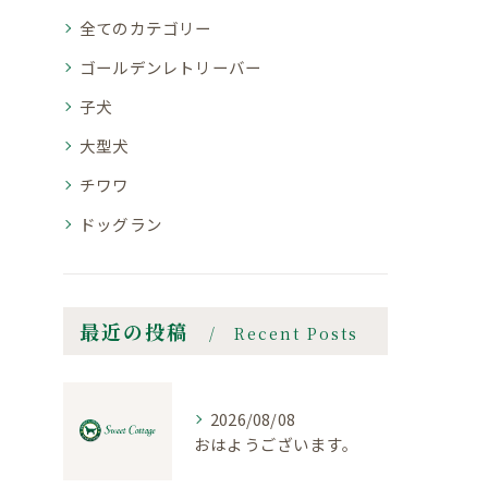
全てのカテゴリー
ゴールデンレトリーバー
子犬
大型犬
チワワ
ドッグラン
最近の投稿
Recent Posts
2026/08/08
おはようございます。