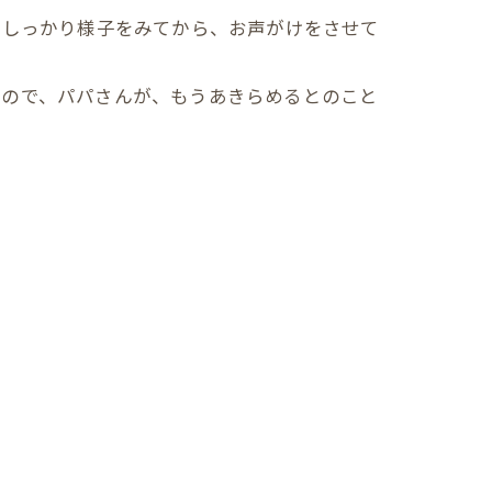
、しっかり様子をみてから、お声がけをさせて
たので、パパさんが、もうあきらめるとのこと