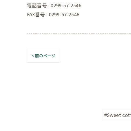
電話番号 : 0299-57-2546
FAX番号 : 0299-57-2546
---------------------------------------------------------
< 前のページ
#Sweet cot