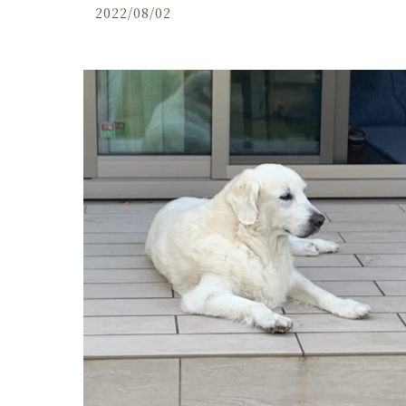
2022/08/02