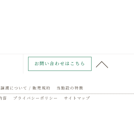
お問い合わせはこちら
譲渡について / 販売規約
当施設の特徴
内容
プライバシーポリシー
サイトマップ