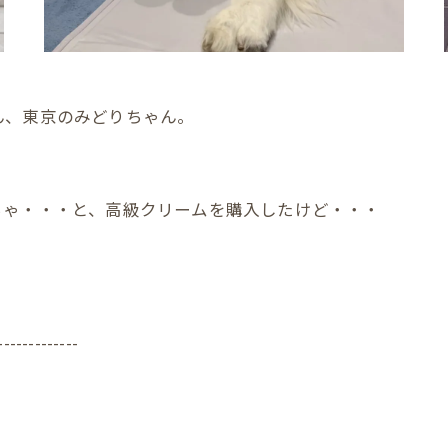
ん、東京のみどりちゃん。
ちゃ・・・と、高級クリームを購入したけど・・・
-------------