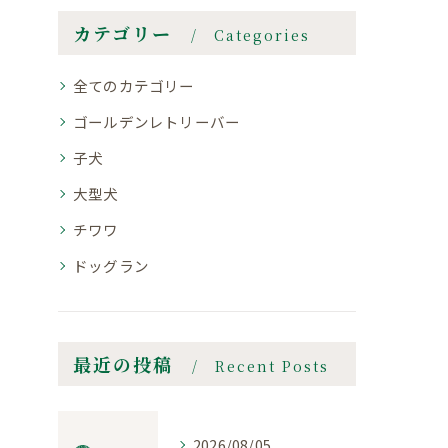
カテゴリー
Categories
全てのカテゴリー
ゴールデンレトリーバー
子犬
大型犬
チワワ
ドッグラン
最近の投稿
Recent Posts
2026/08/05