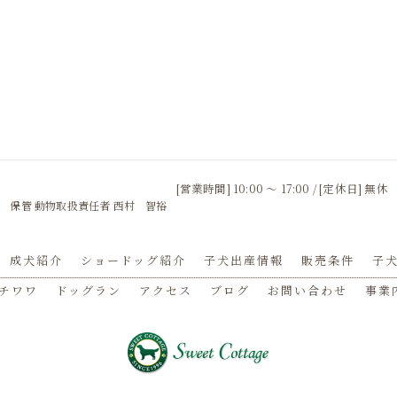
[営業時間] 10:00 〜 17:00 / [定休日] 無休
 保管 動物取扱責任者 西村 智裕
成犬紹介
ショードッグ紹介
子犬出産情報
販売条件
子犬
チワワ
ドッグラン
アクセス
ブログ
お問い合わせ
事業