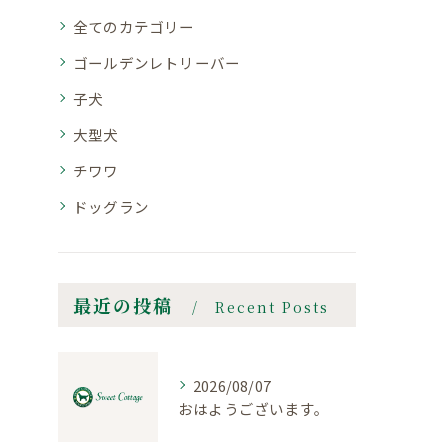
全てのカテゴリー
ゴールデンレトリーバー
子犬
大型犬
チワワ
ドッグラン
最近の投稿
Recent Posts
2026/08/07
おはようございます。