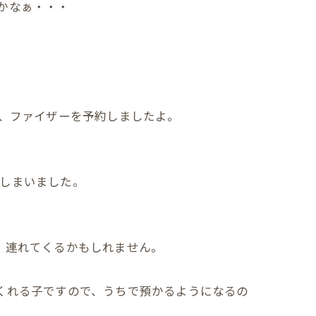
かなぁ・・・
で、ファイザーを予約しましたよ。
てしまいました。
、連れてくるかもしれません。
くれる子ですので、うちで預かるようになるの