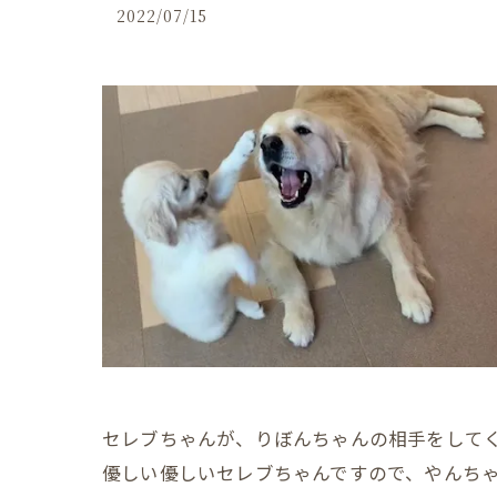
2022/07/15
セレブちゃんが、りぼんちゃんの相手をして
優しい優しいセレブちゃんですので、やんち