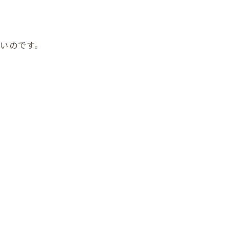
いのです。