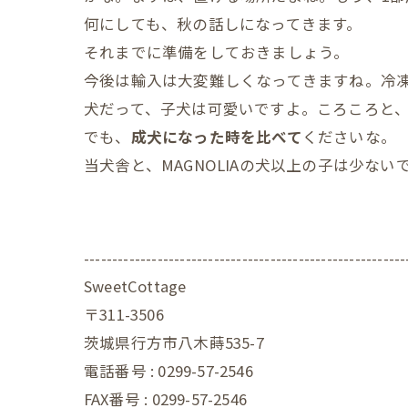
何にしても、秋の話しになってきます。
それまでに準備をしておきましょう。
今後は輸入は大変難しくなってきますね。冷
犬だって、子犬は可愛いですよ。ころころと
でも、
成犬になった時を比べて
くださいな。
当犬舎と、MAGNOLIAの犬以上の子は少ない
---------------------------------------------------------
SweetCottage
〒311-3506
茨城県行方市八木蒔535-7
電話番号 : 0299-57-2546
FAX番号 : 0299-57-2546