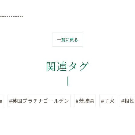
-------------
一覧に戻る
関連タグ
e
#英国プラチナゴールデン
#茨城県
#子犬
#相性