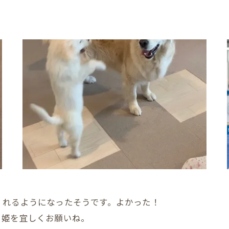
くれるようになったそうです。よかった！
ゃ姫を宜しくお願いね。