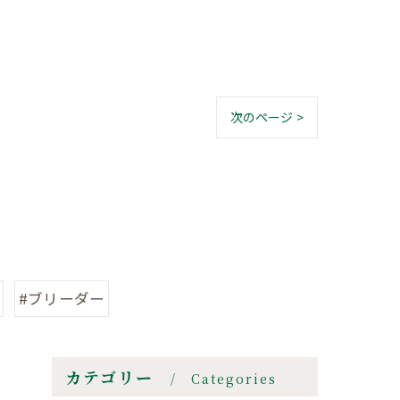
次のページ >
#ブリーダー
カテゴリー
Categories