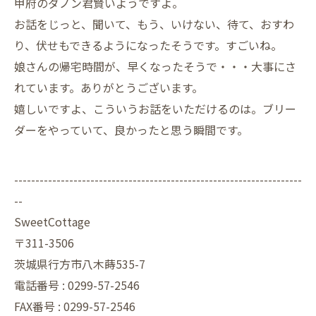
甲府のダノン君賢いようですよ。
お話をじっと、聞いて、もう、いけない、待て、おすわ
り、伏せもできるようになったそうです。すごいね。
娘さんの帰宅時間が、早くなったそうで・・・大事にさ
れています。ありがとうございます。
嬉しいですよ、こういうお話をいただけるのは。ブリー
ダーをやっていて、良かったと思う瞬間です。
--------------------------------------------------------------------
--
SweetCottage
〒311-3506
茨城県行方市八木蒔535-7
電話番号 : 0299-57-2546
FAX番号 : 0299-57-2546