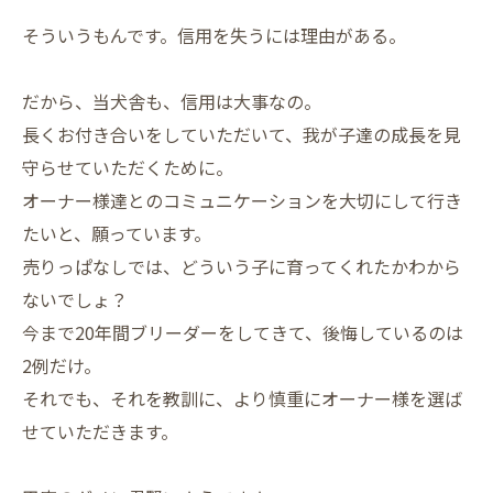
そういうもんです。信用を失うには理由がある。
だから、当犬舎も、信用は大事なの。
長くお付き合いをしていただいて、我が子達の成長を見
守らせていただくために。
オーナー様達とのコミュニケーションを大切にして行き
たいと、願っています。
売りっぱなしでは、どういう子に育ってくれたかわから
ないでしょ？
今まで20年間ブリーダーをしてきて、後悔しているのは
2例だけ。
それでも、それを教訓に、より慎重にオーナー様を選ば
せていただきます。