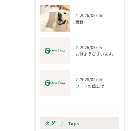
2026/08/06
更新
2026/08/05
おはようございます。
2026/08/04
フードの値上げ
タグ
Tags