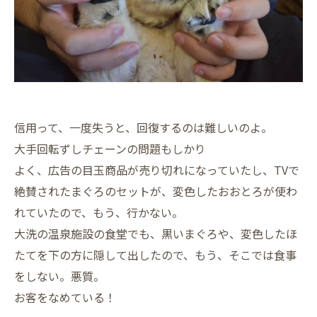
信用って、一度失うと、回復するのは難しいのよ。
大手回転ずしチェーンの問題もしかり
よく、広告の目玉商品が売り切れになっていたし、TVで
絶賛されたまぐろのセットが、変色したおおとろが使わ
れていたので、もう、行かない。
大洗の温泉施設の食堂でも、黒いまぐろや、変色したほ
たてを下の方に隠して出したので、もう、そこでは食事
をしない。悪質。
お客をなめている！