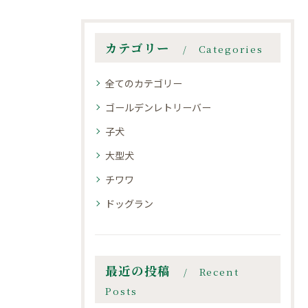
カテゴリー
Categories
全てのカテゴリー
ゴールデンレトリーバー
子犬
大型犬
チワワ
ドッグラン
最近の投稿
Recent
Posts