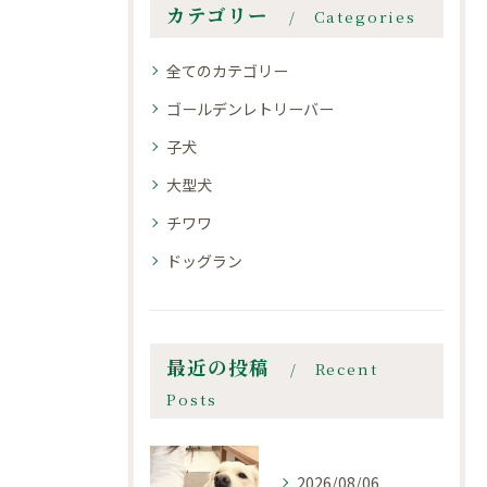
カテゴリー
Categories
全てのカテゴリー
ゴールデンレトリーバー
子犬
大型犬
チワワ
ドッグラン
最近の投稿
Recent
Posts
2026/08/06