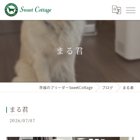
まる君
茨城のブリーダーSweetCottage
ブログ
まる君
まる君
2026/07/07