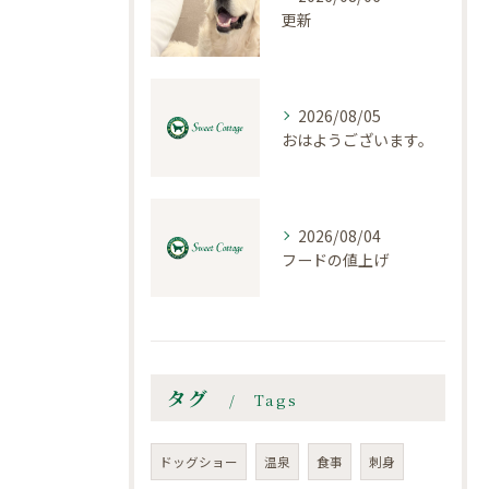
更新
2026/08/05
おはようございます。
2026/08/04
フードの値上げ
タグ
Tags
ドッグショー
温泉
食事
刺身