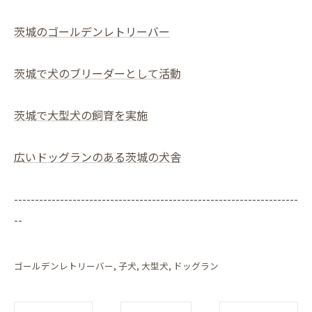
茨城のゴールデンレトリーバー
茨城で犬のブリーダーとして活動
茨城で大型犬の飼育を実施
広いドッグランのある茨城の犬舎
--------------------------------------------------------------------
--
ゴールデンレトリーバー
子犬
大型犬
ドッグラン