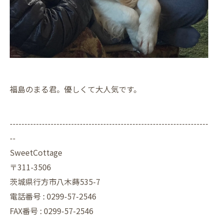
福島のまる君。優しくて大人気です。
--------------------------------------------------------------------
--
SweetCottage
〒311-3506
茨城県行方市八木蒔535-7
電話番号 : 0299-57-2546
FAX番号 : 0299-57-2546