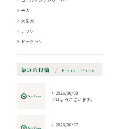
子犬
大型犬
チワワ
ドッグラン
最近の投稿
Recent Posts
2026/08/08
おはようございます。
2026/08/07