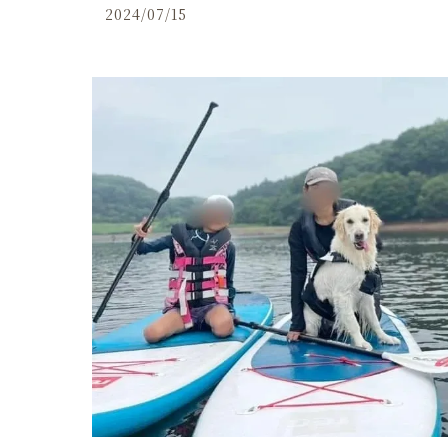
2024/07/15