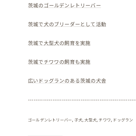
茨城のゴールデンレトリーバー
茨城で犬のブリーダーとして活動
茨城で大型犬の飼育を実施
茨城でチワワの飼育も実施
広いドッグランのある茨城の犬舎
---------------------------------------------------------
ゴールデンレトリーバー
子犬
大型犬
チワワ
ドッグラン