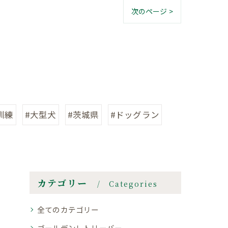
次のページ >
訓練
#大型犬
#茨城県
#ドッグラン
カテゴリー
Categories
全てのカテゴリー
ゴールデンレトリーバー