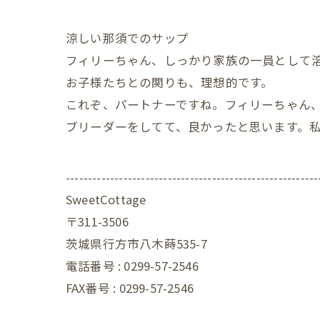
涼しい那須でのサップ
フィリーちゃん、しっかり家族の一員として
お子様たちとの関りも、理想的です。
これぞ、パートナーですね。フィリーちゃん
ブリーダーをしてて、良かったと思います。
---------------------------------------------------------
SweetCottage
〒311-3506
茨城県行方市八木蒔535-7
電話番号 : 0299-57-2546
FAX番号 : 0299-57-2546