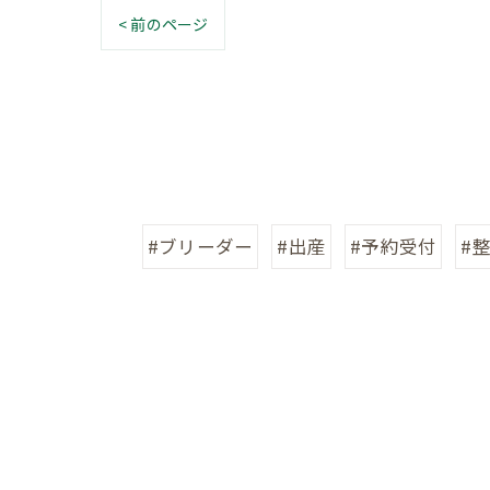
< 前のページ
#ブリーダー
#出産
#予約受付
#