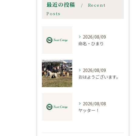
最近の投稿
Recent
Posts
2026/08/09
命名・ひまり
2026/08/09
おはようございます。
2026/08/08
ヤッター！