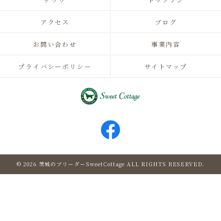
アクセス
ブログ
お問い合わせ
事業内容
プライバシーポリシー
サイトマップ
© 2026 茨城のブリーダーSweetCottage ALL RIGHTS RESERVED.