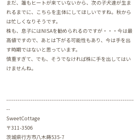
まだ、誰もヒートが来ていないから、次の子犬達が生ま
れるまでに、こちらを主体にしてほしいですね。秋から
は忙しくなりそうです。
株も、息子にはNISAを勧められるのですが・・・今は最
高値ですので、あとは下がる可能性もあり、今は手を出
す時期ではないと思っています。
慎重すぎて、でも、そうでなければ株に手を出してはい
けませんね。
--------------------------------------------------------------------
--
SweetCottage
〒311-3506
茨城県行方市八木蒔535-7