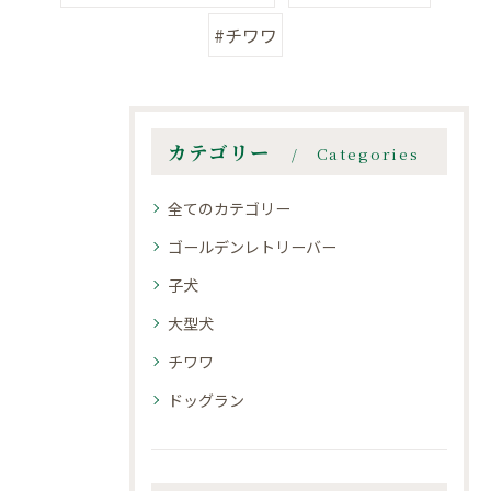
#チワワ
カテゴリー
Categories
全てのカテゴリー
ゴールデンレトリーバー
子犬
大型犬
チワワ
ドッグラン