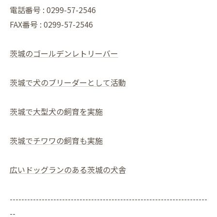
電話番号 : 0299-57-2546
FAX番号 : 0299-57-2546
茨城のゴールデンレトリーバー
茨城で犬のブリーダーとして活動
茨城で大型犬の飼育を実施
茨城でチワワの飼育も実施
広いドッグランのある茨城の犬舎
--------------------------------------------------------------------
--