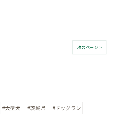
次のページ >
#大型犬
#茨城県
#ドッグラン