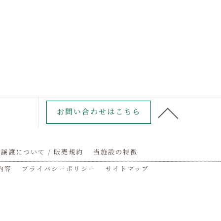
お問い合わせはこちら
譲渡について / 販売規約
当施設の特徴
内容
プライバシーポリシー
サイトマップ