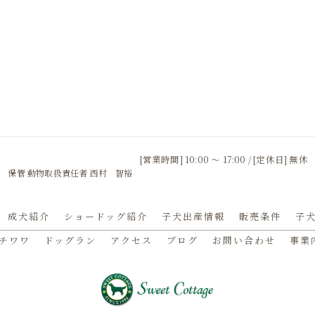
[営業時間] 10:00 〜 17:00 / [定休日] 無休
 保管 動物取扱責任者 西村 智裕
成犬紹介
ショードッグ紹介
子犬出産情報
販売条件
子犬
チワワ
ドッグラン
アクセス
ブログ
お問い合わせ
事業