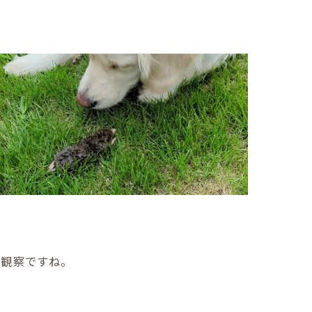
は観察ですね。