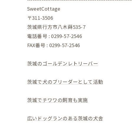
SweetCottage
〒311-3506
茨城県行方市八木蒔535-7
電話番号 : 0299-57-2546
FAX番号 : 0299-57-2546
茨城のゴールデンレトリーバー
茨城で犬のブリーダーとして活動
茨城でチワワの飼育も実施
広いドッグランのある茨城の犬舎