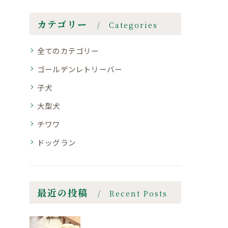
カテゴリー
Categories
全てのカテゴリー
ゴールデンレトリーバー
子犬
大型犬
チワワ
ドッグラン
最近の投稿
Recent Posts