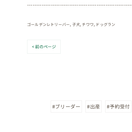
---------------------------------------------------------
ゴールデンレトリーバー
子犬
チワワ
ドッグラン
< 前のページ
#ブリーダー
#出産
#予約受付