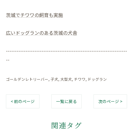
茨城でチワワの飼育も実施
広いドッグランのある茨城の犬舎
--------------------------------------------------------------------
--
ゴールデンレトリーバー
子犬
大型犬
チワワ
ドッグラン
< 前のページ
一覧に戻る
次のページ >
関連タグ