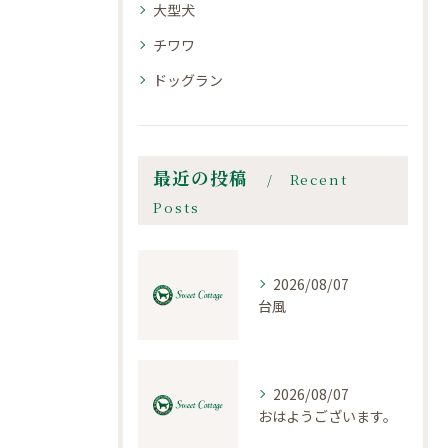
大型犬
チワワ
ドッグラン
最近の投稿
Recent
Posts
2026/08/07
台風
2026/08/07
おはようございます。