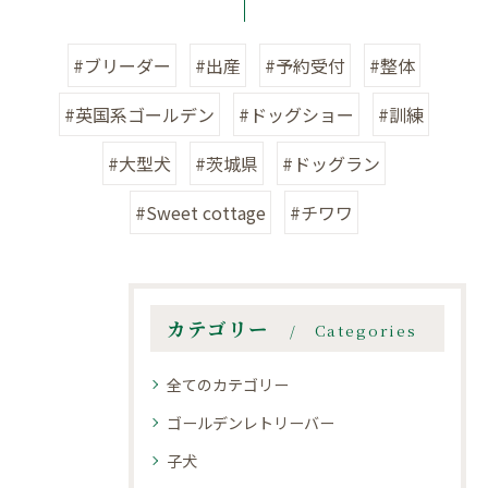
#ブリーダー
#出産
#予約受付
#整体
#英国系ゴールデン
#ドッグショー
#訓練
#大型犬
#茨城県
#ドッグラン
#Sweet cottage
#チワワ
カテゴリー
Categories
全てのカテゴリー
ゴールデンレトリーバー
子犬