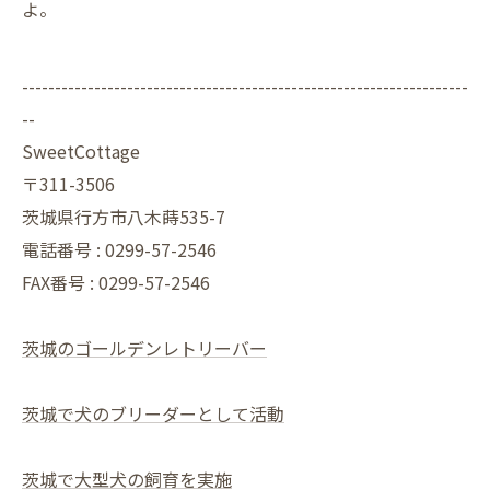
よ。
--------------------------------------------------------------------
--
SweetCottage
〒311-3506
茨城県行方市八木蒔535-7
電話番号 : 0299-57-2546
FAX番号 : 0299-57-2546
茨城のゴールデンレトリーバー
茨城で犬のブリーダーとして活動
茨城で大型犬の飼育を実施