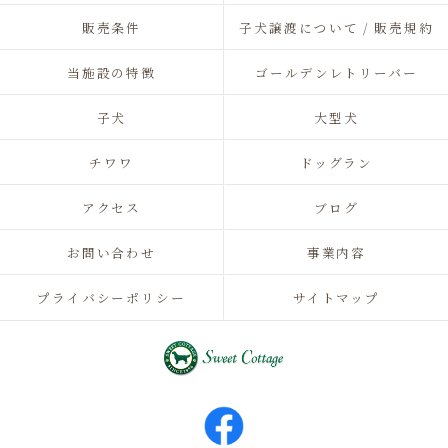
販売条件
子犬譲渡について / 販売規約
当施設の特徴
ゴールデンレトリーバー
子犬
大型犬
チワワ
ドッグラン
アクセス
ブログ
お問い合わせ
事業内容
プライバシーポリシー
サイトマップ