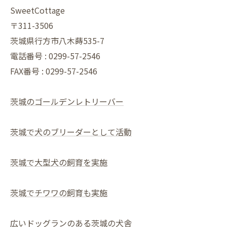
SweetCottage
〒311-3506
茨城県行方市八木蒔535-7
電話番号 : 0299-57-2546
FAX番号 : 0299-57-2546
茨城のゴールデンレトリーバー
茨城で犬のブリーダーとして活動
茨城で大型犬の飼育を実施
茨城でチワワの飼育も実施
広いドッグランのある茨城の犬舎