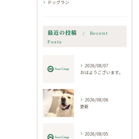
ドッグラン
最近の投稿
Recent
Posts
2026/08/07
おはようございます。
2026/08/06
更新
2026/08/05