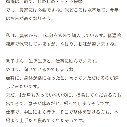
梅雨は、雨で、じめじめ・・・不快感。
でも、農家には必要ですね。米どころは水不足で、今年
はお米が高くなりそう。
私は、農家から、1年分を玄米で購入しています。低温冷
凍庫で保管していますが、やはり、お味が違いますね。
息子さん、生き生きと、仕事に励んでいます。
やはり、向いているのでしょうね。
顧客に、身体が楽になったと、言っていただけるのが嬉
しいみたいです。
まだ、1か月も入っていないのに、指名してくださる方も
出てきて、息子が休みだと、帰ってしまうそうです。
仕事で、中国によく行き、そこで整体を受ける方も、本
場より上手だと褒めてくれたそうです。