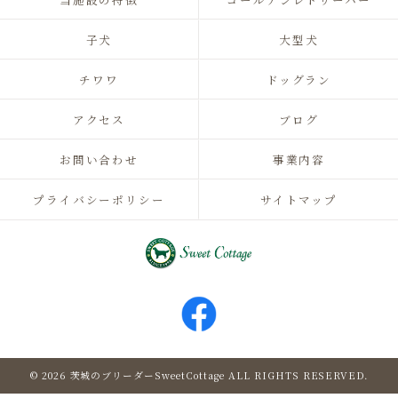
子犬
大型犬
チワワ
ドッグラン
アクセス
ブログ
お問い合わせ
事業内容
プライバシーポリシー
サイトマップ
© 2026 茨城のブリーダーSweetCottage ALL RIGHTS RESERVED.