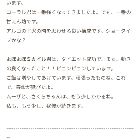
います。
コーラル君は一番強くなってきましたよ。でも、一番の
甘えん坊です。
アルゴの子犬の時を思わせる良い構成です。ショータイ
プかな？
よぼよぼミカイル君
は、ダイエット成功で、まぁ、動き
の良くなったこと！！ピョンピョンしています。
ご飯は増やしてあげています。頑張ったものね。これ
で、寿命が延びたよ。
ムーザと、さくらちゃんは、もう少しかかるね。
私も、もう少し、我慢が続きます。
--------------------------------------------------------------------
--