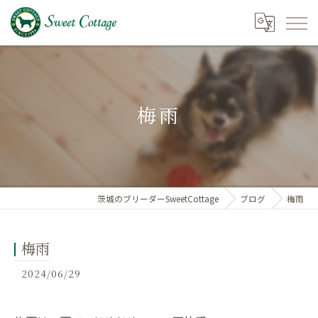
梅雨
茨城のブリーダーSweetCottage
ブログ
梅雨
梅雨
2024/06/29