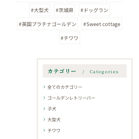
#大型犬
#茨城県
#ドッグラン
#英国プラチナゴールデン
#Sweet cottage
#チワワ
カテゴリー
Categories
全てのカテゴリー
ゴールデンレトリーバー
子犬
大型犬
チワワ