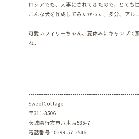
ロシアでも、大事にされてきたので、とても
こんな犬を作成してみたかった。多分、アル
可愛いフィリーちゃん、夏休みにキャンプで
ね。
---------------------------------------------------------
SweetCottage
〒311-3506
茨城県行方市八木蒔535-7
電話番号 : 0299-57-2546