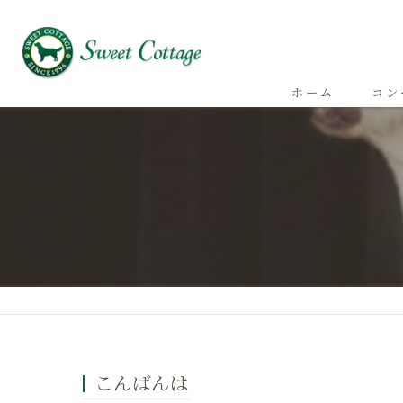
ホーム
コン
こんばんは