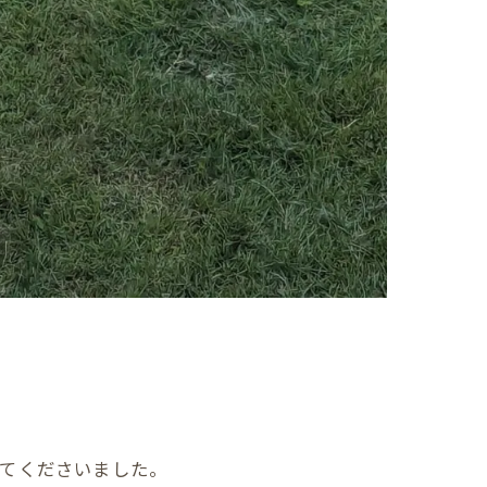
ってくださいました。