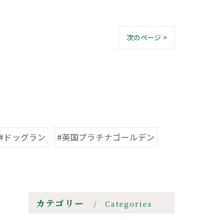
次のページ >
#ドッグラン
#英国プラチナゴールデン
カテゴリー
Categories