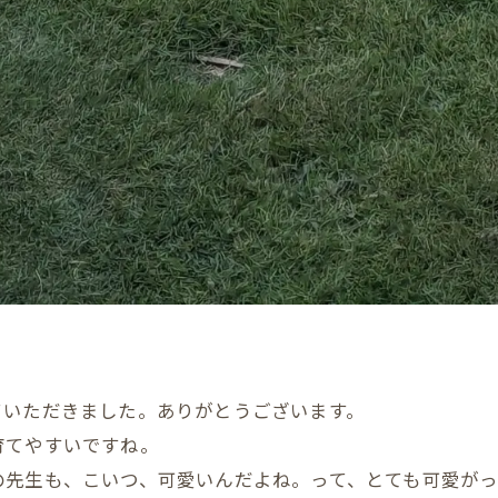
ていただきました。ありがとうございます。
育てやすいですね。
の先生も、こいつ、可愛いんだよね。って、とても可愛が