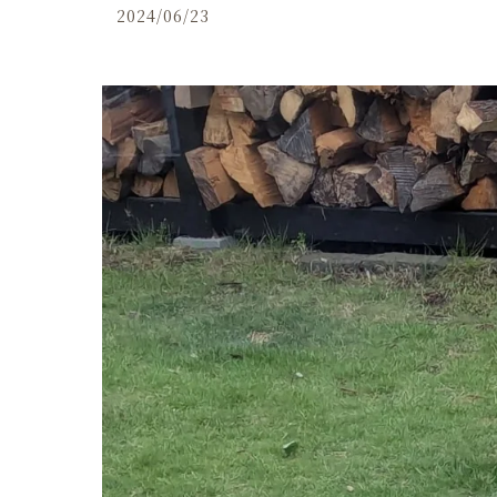
2024/06/23