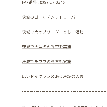
FAX番号 : 0299-57-2546
茨城のゴールデンレトリーバー
茨城で犬のブリーダーとして活動
茨城で大型犬の飼育を実施
茨城でチワワの飼育も実施
広いドッグランのある茨城の犬舎
---------------------------------------------------------