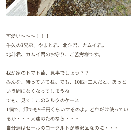
可愛い～～～！！！
牛久の3兄弟。やまと君、北斗君、カムイ君。
北斗君、カムイ君のお守り、ご苦労様です。
我が家のトマト苗、見事でしょう？？
みんな、待っていてね。でも、10匹+二人だと、あっと
いう間になくなってしまうね。
でも、見て！このミルクのケース
1個で、卸でも9千円くらいするのよ。どれだけ使ってい
るか・・・犬達のためなら・・・
自分達はセールのヨーグルトが贅沢品なのに・・・