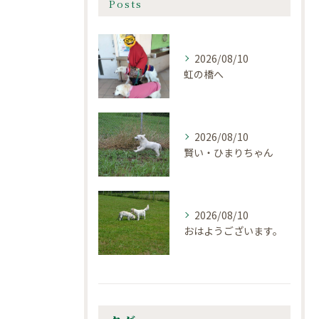
Posts
2026/08/10
虹の橋へ
2026/08/10
賢い・ひまりちゃん
2026/08/10
おはようございます。