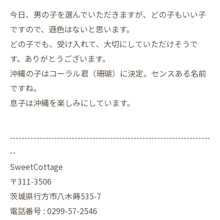
今日、男の子を選んでいただきますが、どの子もいい子
ですので、遜色はないと思います。
どの子でも、受け入れて、大切にしていただけそうで
す。ありがとうございます。
沖縄の子はコーラル君（珊瑚）に決定。センスある名前
ですね。
息子は沖縄を楽しみにしています。
--------------------------------------------------------------------
--
SweetCottage
〒311-3506
茨城県行方市八木蒔535-7
電話番号 : 0299-57-2546