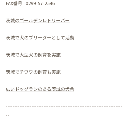
FAX番号 : 0299-57-2546
茨城のゴールデンレトリーバー
茨城で犬のブリーダーとして活動
茨城で大型犬の飼育を実施
茨城でチワワの飼育も実施
広いドッグランのある茨城の犬舎
--------------------------------------------------------------------
--