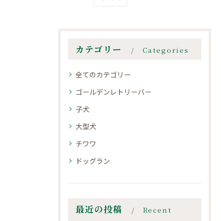
カテゴリー
Categories
全てのカテゴリー
ゴールデンレトリーバー
子犬
大型犬
チワワ
ドッグラン
最近の投稿
Recent