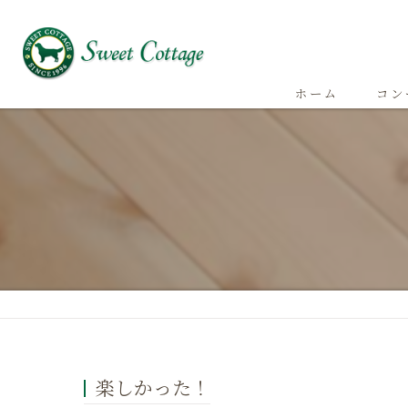
ホーム
コン
楽しかった！