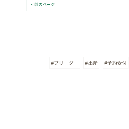
< 前のページ
#ブリーダー
#出産
#予約受付