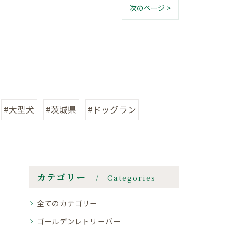
次のページ >
#大型犬
#茨城県
#ドッグラン
カテゴリー
Categories
全てのカテゴリー
ゴールデンレトリーバー