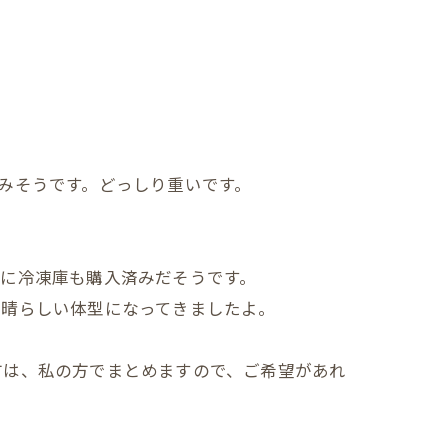
みそうです。どっしり重いです。
に冷凍庫も購入済みだそうです。
素晴らしい体型になってきましたよ。
方は、私の方でまとめますので、ご希望があれ