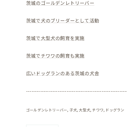
茨城のゴールデンレトリーバー
茨城で犬のブリーダーとして活動
茨城で大型犬の飼育を実施
茨城でチワワの飼育も実施
広いドッグランのある茨城の犬舎
---------------------------------------------------------
ゴールデンレトリーバー
子犬
大型犬
チワワ
ドッグラン