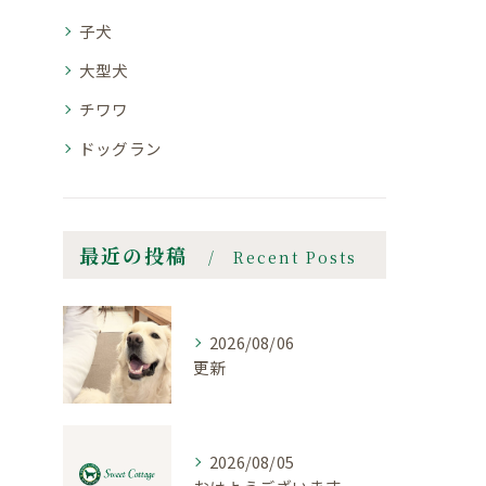
子犬
大型犬
チワワ
ドッグラン
最近の投稿
Recent Posts
2026/08/06
更新
2026/08/05