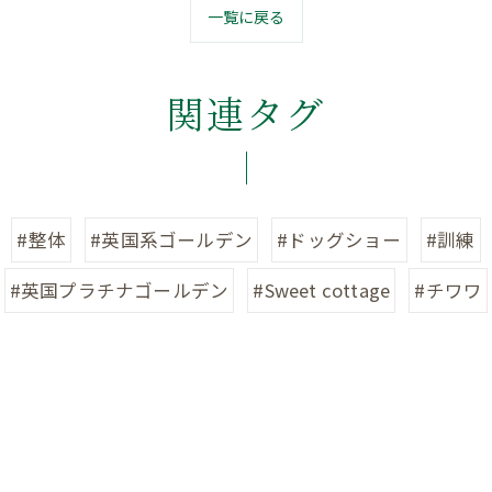
一覧に戻る
関連タグ
#整体
#英国系ゴールデン
#ドッグショー
#訓練
#英国プラチナゴールデン
#Sweet cottage
#チワワ