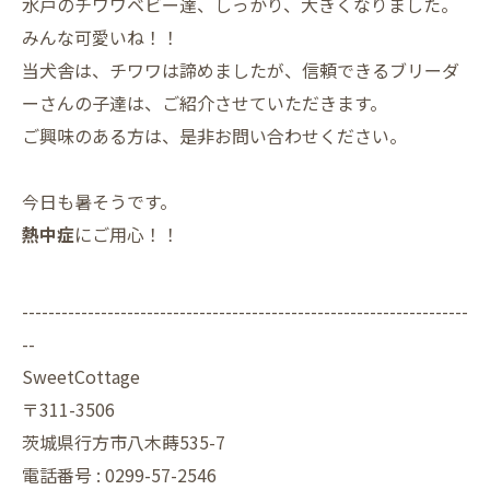
水戸のチワワベビー達、しっかり、大きくなりました。
みんな可愛いね！！
当犬舎は、チワワは諦めましたが、信頼できるブリーダ
ーさんの子達は、ご紹介させていただきます。
ご興味のある方は、是非お問い合わせください。
今日も暑そうです。
熱中症
にご用心！！
--------------------------------------------------------------------
--
SweetCottage
〒311-3506
茨城県行方市八木蒔535-7
電話番号 : 0299-57-2546