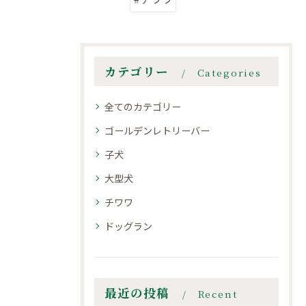
カテゴリー
Categories
全てのカテゴリー
ゴールデンレトリーバー
子犬
大型犬
チワワ
ドッグラン
最近の投稿
Recent