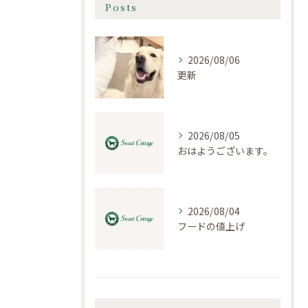
Posts
2026/08/06
更新
2026/08/05
おはようございます。
2026/08/04
フードの値上げ