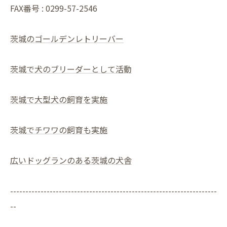
FAX番号 : 0299-57-2546
茨城のゴールデンレトリーバー
茨城で犬のブリーダーとして活動
茨城で大型犬の飼育を実施
茨城でチワワの飼育も実施
広いドッグランのある茨城の犬舎
--------------------------------------------------------------------
--