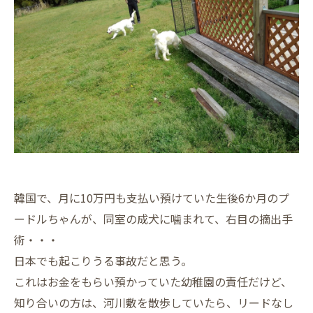
韓国で、月に10万円も支払い預けていた生後6か月のプ
ードルちゃんが、同室の成犬に噛まれて、右目の摘出手
術・・・
日本でも起こりうる事故だと思う。
これはお金をもらい預かっていた幼稚園の責任だけど、
知り合いの方は、河川敷を散歩していたら、リードなし