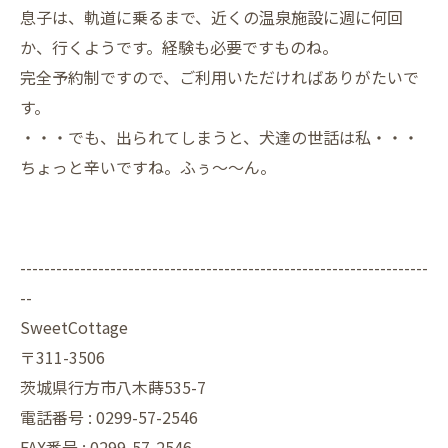
息子は、軌道に乗るまで、近くの温泉施設に週に何回
か、行くようです。経験も必要ですものね。
完全予約制ですので、ご利用いただければありがたいで
す。
・・・でも、出られてしまうと、犬達の世話は私・・・
ちょっと辛いですね。ふぅ～～ん。
--------------------------------------------------------------------
--
SweetCottage
〒311-3506
茨城県行方市八木蒔535-7
電話番号 : 0299-57-2546
FAX番号 : 0299-57-2546