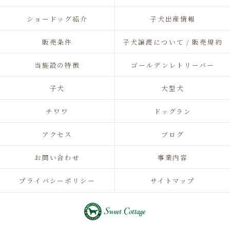
ショードッグ紹介
子犬出産情報
販売条件
子犬譲渡について / 販売規約
当施設の特徴
ゴールデンレトリーバー
子犬
大型犬
チワワ
ドッグラン
アクセス
ブログ
お問い合わせ
事業内容
プライバシーポリシー
サイトマップ