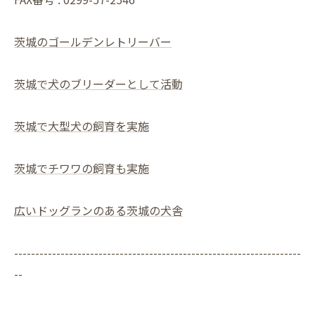
茨城のゴールデンレトリーバー
茨城で犬のブリーダーとして活動
茨城で大型犬の飼育を実施
茨城でチワワの飼育も実施
広いドッグランのある茨城の犬舎
--------------------------------------------------------------------
--