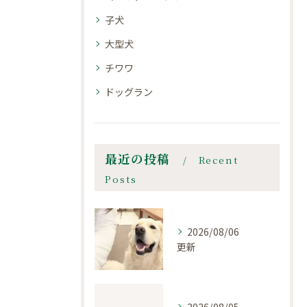
子犬
大型犬
チワワ
ドッグラン
最近の投稿
Recent
Posts
2026/08/06
更新