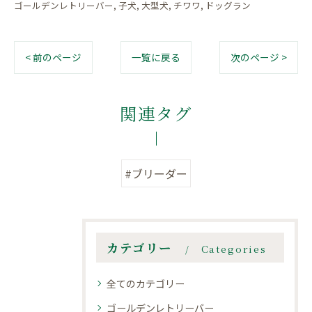
ゴールデンレトリーバー
子犬
大型犬
チワワ
ドッグラン
< 前のページ
一覧に戻る
次のページ >
関連タグ
#ブリーダー
カテゴリー
Categories
全てのカテゴリー
ゴールデンレトリーバー