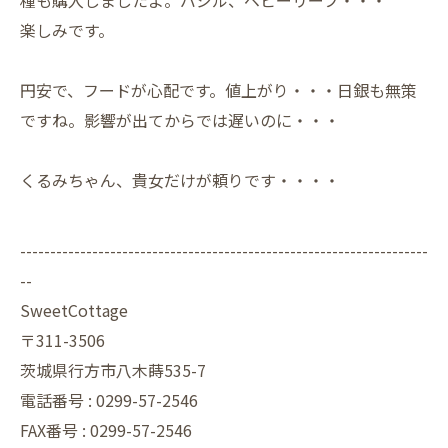
楽しみです。
円安で、フードが心配です。値上がり・・・日銀も無策
ですね。影響が出てからでは遅いのに・・・
くるみちゃん、貴女だけが頼りです・・・・
--------------------------------------------------------------------
--
SweetCottage
〒311-3506
茨城県行方市八木蒔535-7
電話番号 : 0299-57-2546
FAX番号 : 0299-57-2546