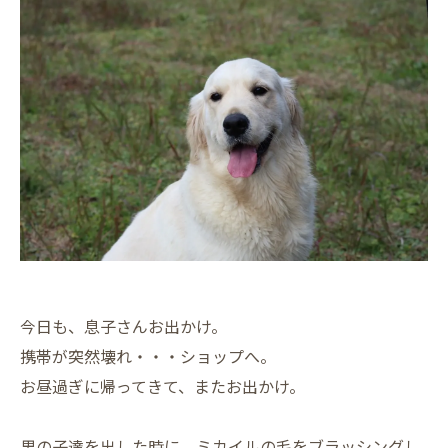
今日も、息子さんお出かけ。
携帯が突然壊れ・・・ショップへ。
お昼過ぎに帰ってきて、またお出かけ。
男の子達を出した時に、ミカイルの毛をブラッシングし