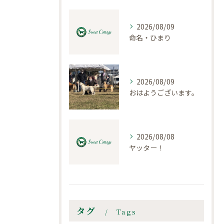
2026/08/09
命名・ひまり
2026/08/09
おはようございます。
2026/08/08
ヤッター！
タグ
Tags