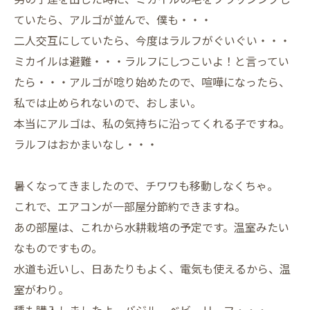
ていたら、アルゴが並んで、僕も・・・
二人交互にしていたら、今度はラルフがぐいぐい・・・
ミカイルは避難・・・ラルフにしつこいよ！と言ってい
たら・・・アルゴが唸り始めたので、喧嘩になったら、
私では止められないので、おしまい。
本当にアルゴは、私の気持ちに沿ってくれる子ですね。
ラルフはおかまいなし・・・
暑くなってきましたので、チワワも移動しなくちゃ。
これで、エアコンが一部屋分節約できますね。
あの部屋は、これから水耕栽培の予定です。温室みたい
なものですもの。
水道も近いし、日あたりもよく、電気も使えるから、温
室がわり。
種も購入しましたよ。バジル、ベビーリーフ・・・