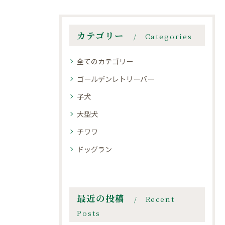
カテゴリー
Categories
全てのカテゴリー
ゴールデンレトリーバー
子犬
大型犬
チワワ
ドッグラン
最近の投稿
Recent
Posts