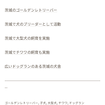
茨城のゴールデンレトリーバー
茨城で犬のブリーダーとして活動
茨城で大型犬の飼育を実施
茨城でチワワの飼育も実施
広いドッグランのある茨城の犬舎
--------------------------------------------------------------------
--
ゴールデンレトリーバー
子犬
大型犬
チワワ
ドッグラン