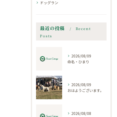
ドッグラン
最近の投稿
Recent
Posts
2026/08/09
命名・ひまり
2026/08/09
おはようございます。
2026/08/08