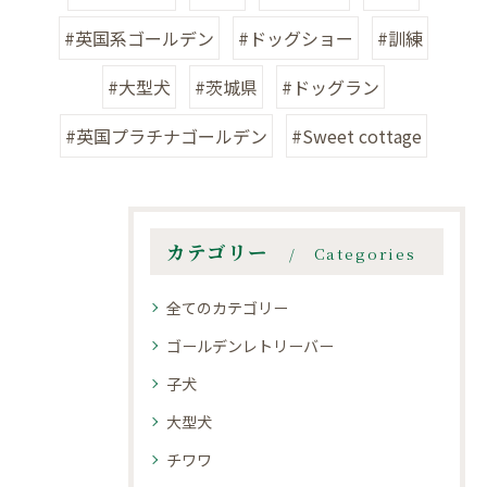
#英国系ゴールデン
#ドッグショー
#訓練
#大型犬
#茨城県
#ドッグラン
#英国プラチナゴールデン
#Sweet cottage
カテゴリー
Categories
全てのカテゴリー
ゴールデンレトリーバー
子犬
大型犬
チワワ