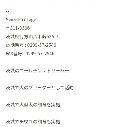
--------------------------------------------------------------------
--
SweetCottage
〒311-3506
茨城県行方市八木蒔535-7
電話番号 : 0299-57-2546
FAX番号 : 0299-57-2546
茨城のゴールデンレトリーバー
茨城で犬のブリーダーとして活動
茨城で大型犬の飼育を実施
茨城でチワワの飼育も実施