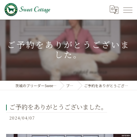
ご予約をありがとうございま
した。
茨城のブリーダーSweetCottage
ブログ
ご予約をありがとうございました。
ご予約をありがとうございました。
2024/04/07