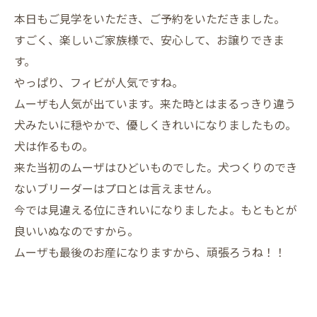
本日もご見学をいただき、ご予約をいただきました。
すごく、楽しいご家族様で、安心して、お譲りできま
す。
やっぱり、フィビが人気ですね。
ムーザも人気が出ています。来た時とはまるっきり違う
犬みたいに穏やかで、優しくきれいになりましたもの。
犬は作るもの。
来た当初のムーザはひどいものでした。犬つくりのでき
ないブリーダーはプロとは言えません。
今では見違える位にきれいになりましたよ。もともとが
良いいぬなのですから。
ムーザも最後のお産になりますから、頑張ろうね！！