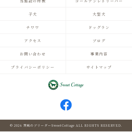
当施設の特徴
ゴールデンレトリーバー
子犬
大型犬
チワワ
ドッグラン
アクセス
ブログ
お問い合わせ
事業内容
プライバシーポリシー
サイトマップ
© 2026 茨城のブリーダーSweetCottage ALL RIGHTS RESERVED.