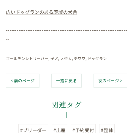
広いドッグランのある茨城の犬舎
--------------------------------------------------------------------
--
ゴールデンレトリーバー
子犬
大型犬
チワワ
ドッグラン
< 前のページ
一覧に戻る
次のページ >
関連タグ
#ブリーダー
#出産
#予約受付
#整体