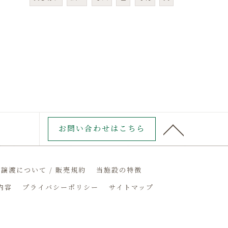
お問い合わせはこちら
譲渡について / 販売規約
当施設の特徴
内容
プライバシーポリシー
サイトマップ