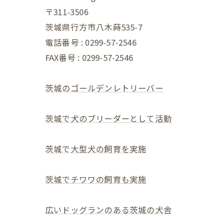
〒311-3506
茨城県行方市八木蒔535-7
電話番号 : 0299-57-2546
FAX番号 : 0299-57-2546
茨城のゴールデンレトリーバー
茨城で犬のブリーダーとして活動
茨城で大型犬の飼育を実施
茨城でチワワの飼育も実施
広いドッグランのある茨城の犬舎