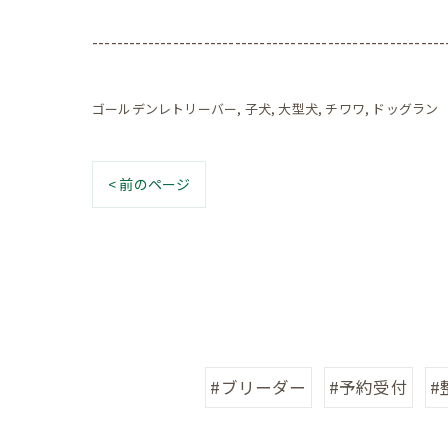
---------------------------------------------------------
ゴールデンレトリーバー
子犬
大型犬
チワワ
ドッグラン
< 前のページ
#ブリーダー
#予約受付
#