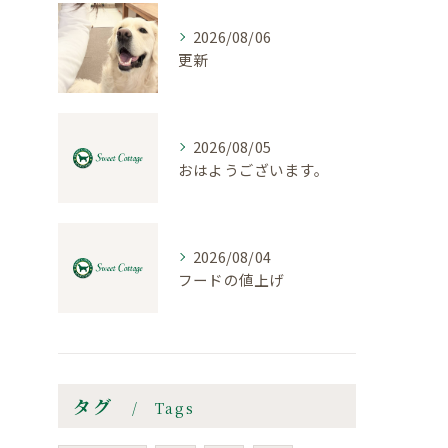
2026/08/06
更新
2026/08/05
おはようございます。
2026/08/04
フードの値上げ
タグ
Tags