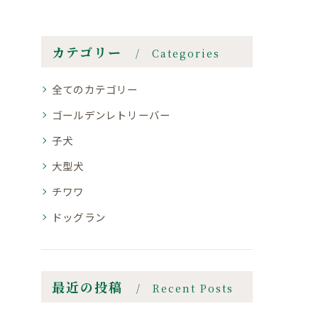
カテゴリー
Categories
全てのカテゴリー
ゴールデンレトリーバー
子犬
大型犬
チワワ
ドッグラン
最近の投稿
Recent Posts