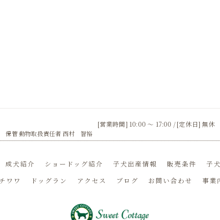
[営業時間] 10:00 〜 17:00 / [定休日] 無休
 保管 動物取扱責任者 西村 智裕
成犬紹介
ショードッグ紹介
子犬出産情報
販売条件
子犬
チワワ
ドッグラン
アクセス
ブログ
お問い合わせ
事業