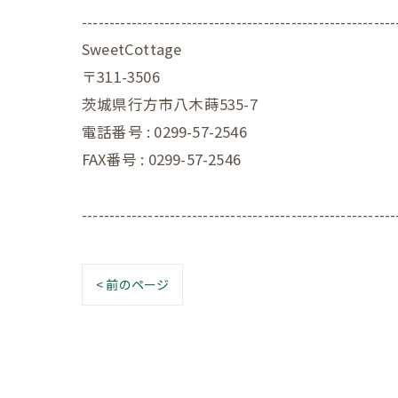
---------------------------------------------------------
SweetCottage
〒311-3506
茨城県行方市八木蒔535-7
電話番号 : 0299-57-2546
FAX番号 : 0299-57-2546
---------------------------------------------------------
< 前のページ