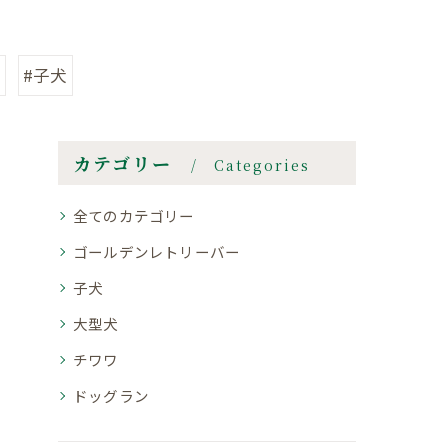
ン
#子犬
カテゴリー
Categories
全てのカテゴリー
ゴールデンレトリーバー
子犬
大型犬
チワワ
ドッグラン