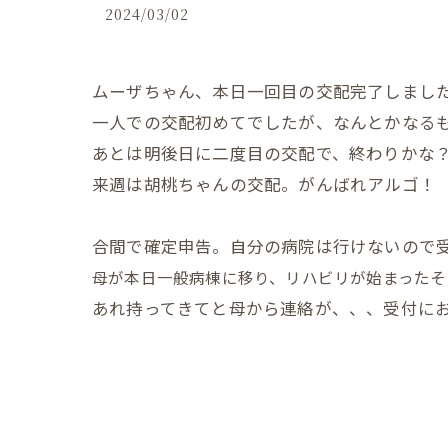
2024/03/02
ムーザちゃん、本日一回目の交配完了しまし
一人での交配初めてでしたが、なんとかなる
あとは明後日に二度目の交配で、終わりかな
来週は胡桃ちゃんの交配。がんばれアルゴ！
合間で確定申告。自分の病院は行けないので受
母が本日一般病棟に移り、リハビリが始まったそ
あれ持ってきてと母から連絡が、、、受付に