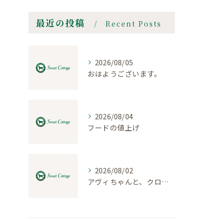
最近の投稿
Recent Posts
2026/08/05
おはようございます。
2026/08/04
フードの値上げ
2026/08/02
アヴィちゃんと、クロエちゃん