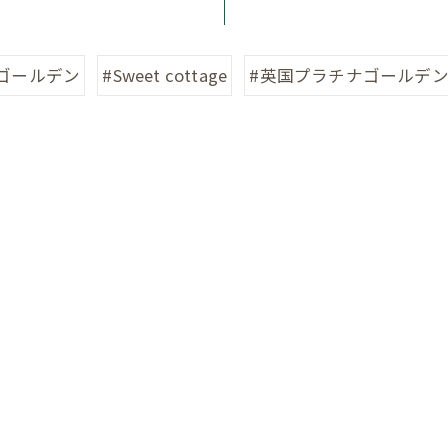
ゴールデン
#Sweet cottage
#英国プラチナゴールデ