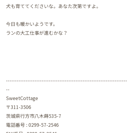
犬も育ててくださいな。あなた次第ですよ。
今日も暖かいようです。
ランの大工仕事が進むかな？
--------------------------------------------------------------------
--
SweetCottage
〒311-3506
茨城県行方市八木蒔535-7
電話番号 : 0299-57-2546