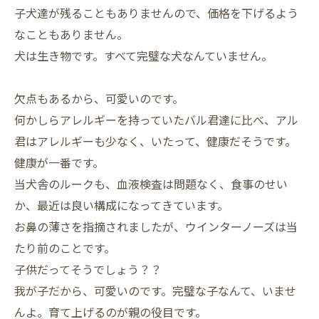
子犬達が残ることもありませんので、価格を下げるよう
なこともありません。
犬は生き物です。すべて完璧な犬なんていません。
欠点もあるから、可愛いのです。
何かしらアレルギーを持っていたバル君達に比べ、アル
君はアレルギーも少なく、いたって、健康だそうです。
健康が一番です。
当犬舎のルークも、血液検査は問題なく、食事のせい
か、最近は良い構成になってきています。
お鼻の薄さを指摘されましたが、ウインターノーズは当
たり前のことです。
子供だってそうでしょう？？
我が子だから、可愛いのです。完璧な子なんて、いませ
んよ。育て上げるのが親の役目です。