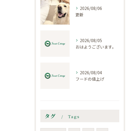
2026/08/06
更新
2026/08/05
おはようございます。
2026/08/04
フードの値上げ
タグ
Tags