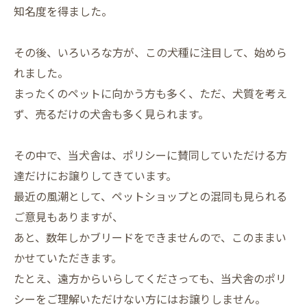
知名度を得ました。
その後、いろいろな方が、この犬種に注目して、始めら
れました。
まったくのペットに向かう方も多く、ただ、犬質を考え
ず、売るだけの犬舎も多く見られます。
その中で、当犬舎は、ポリシーに賛同していただける方
達だけにお譲りしてきています。
最近の風潮として、ペットショップとの混同も見られる
ご意見もありますが、
あと、数年しかブリードをできませんので、このままい
かせていただきます。
たとえ、遠方からいらしてくださっても、当犬舎のポリ
シーをご理解いただけない方にはお譲りしません。