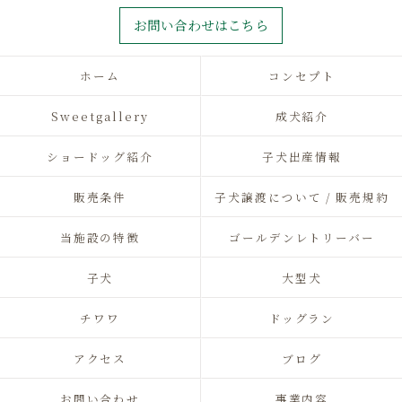
お問い合わせはこちら
ホーム
コンセプト
Sweetgallery
成犬紹介
ショードッグ紹介
子犬出産情報
販売条件
子犬譲渡について / 販売規約
当施設の特徴
ゴールデンレトリーバー
子犬
大型犬
チワワ
ドッグラン
アクセス
ブログ
お問い合わせ
事業内容