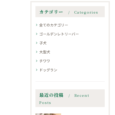
カテゴリー
Categories
全てのカテゴリー
ゴールデンレトリーバー
子犬
大型犬
チワワ
ドッグラン
最近の投稿
Recent
Posts