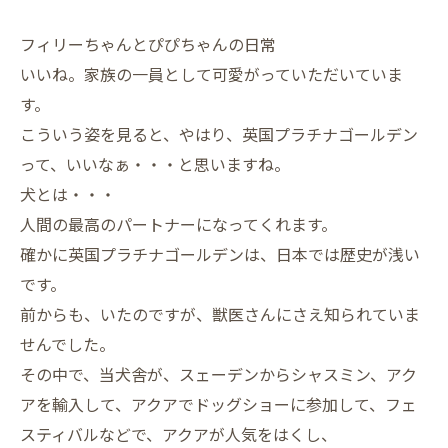
フィリーちゃんとぴぴちゃんの日常
いいね。家族の一員として可愛がっていただいていま
す。
こういう姿を見ると、やはり、英国プラチナゴールデン
って、いいなぁ・・・と思いますね。
犬とは・・・
人間の最高のパートナーになってくれます。
確かに英国プラチナゴールデンは、日本では歴史が浅い
です。
前からも、いたのですが、獣医さんにさえ知られていま
せんでした。
その中で、当犬舎が、スェーデンからシャスミン、アク
アを輸入して、アクアでドッグショーに参加して、フェ
スティバルなどで、アクアが人気をはくし、