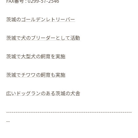
FAX番号 : 0299-57-2546
茨城のゴールデンレトリーバー
茨城で犬のブリーダーとして活動
茨城で大型犬の飼育を実施
茨城でチワワの飼育も実施
広いドッグランのある茨城の犬舎
--------------------------------------------------------------------
--