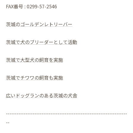
FAX番号 : 0299-57-2546
茨城のゴールデンレトリーバー
茨城で犬のブリーダーとして活動
茨城で大型犬の飼育を実施
茨城でチワワの飼育も実施
広いドッグランのある茨城の犬舎
--------------------------------------------------------------------
--