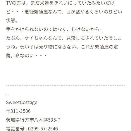
TVの方は、まだ犬達をきれいにしていたみたいだけ
ど・・・悪徳繁殖屋なんて、目が塞がるくらいのひどい
状態。
手をかけられないのではなく、掛けないから。
たぶん、ケイちゃんなんて、見殺しにされていたでしょ
うね。弱い子は売り物にならない、これが繁殖屋の定
義。命なのに・・・
--------------------------------------------------------------------
--
SweetCottage
〒311-3506
茨城県行方市八木蒔535-7
電話番号 : 0299-57-2546