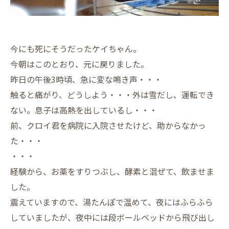
今にも死にそうだったケイちゃん。
今朝はこのとおり、元に戻りました。
昨日の午後3時頃、急に変な鳴き声・・・
触ると痛がり、どうしよう・・・外は雪だし、運転でき
ない。息子は高熱を出しているし・・・
前、クロイ君を病院に入院させたけど、助からなかっ
た・・・
・・・
経験から、お薬をすりつぶし、酵素と混ぜて、飲ませま
した。
震えていますので、湯たんぽで温めて、夜にはふらふら
していましたが、夜中には段ボールベッドから飛び出し