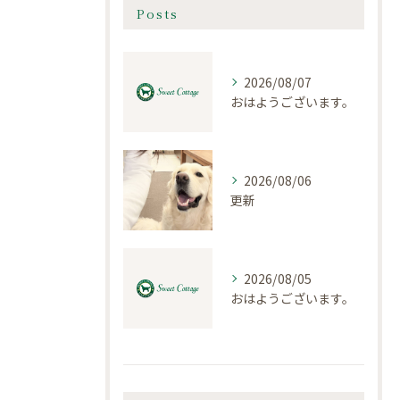
Posts
2026/08/07
おはようございます。
2026/08/06
更新
2026/08/05
おはようございます。