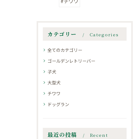
#チワワ
カテゴリー
Categories
全てのカテゴリー
ゴールデンレトリーバー
子犬
大型犬
チワワ
ドッグラン
最近の投稿
Recent