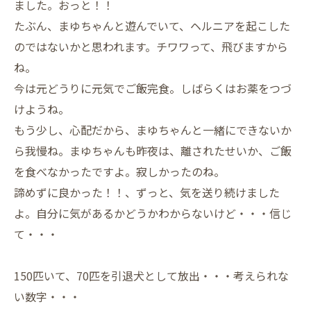
ました。おっと！！
たぶん、まゆちゃんと遊んでいて、ヘルニアを起こした
のではないかと思われます。チワワって、飛びますから
ね。
今は元どうりに元気でご飯完食。しばらくはお薬をつづ
けようね。
もう少し、心配だから、まゆちゃんと一緒にできないか
ら我慢ね。まゆちゃんも昨夜は、離されたせいか、ご飯
を食べなかったですよ。寂しかったのね。
諦めずに良かった！！、ずっと、気を送り続けました
よ。自分に気があるかどうかわからないけど・・・信じ
て・・・
150匹いて、70匹を引退犬として放出・・・考えられな
い数字・・・