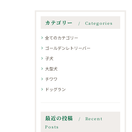
カテゴリー
Categories
全てのカテゴリー
ゴールデンレトリーバー
子犬
大型犬
チワワ
ドッグラン
最近の投稿
Recent
Posts