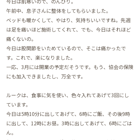
今日は肌寒いので、のんびり。
午前中、息子さんに整体をしてもらいました。
ベッドも暖かくして、やはり、気持ちいいですね。先週
は足を痛いほど施術してくれて、でも、今日はそれほど
痛くないの。
今日は股関節をいためているので、そこは痛かったで
す。これで、楽になりました。
一応、3月には開業の予定だそうです。もう、協会の保険
にも加入できましたし、万全です。
ルークは、食事に気を使い、色々入れてあげて3回にし
ています。
今日は5時10分に出してあげて、6時にご飯、その後9時
に出して、12時にお昼。3時に出してあげて、6時にごは
ん。