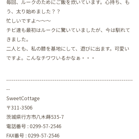
毎回、ルークのためにご飯を炊いています。心持ち、も
う、太り始めました？？
忙しいですよ～～～
チビ達も最初はルークに驚いていましたが、今は馴れて
きました。
二人とも、私の膝を基地にして、遊びに出ます。可愛い
ですよ。こんなチワワいるかなぁ・・・
--------------------------------------------------------------------
--
SweetCottage
〒311-3506
茨城県行方市八木蒔535-7
電話番号 : 0299-57-2546
FAX番号 : 0299-57-2546