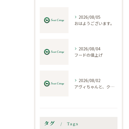
2026/08/05
おはようございます。
2026/08/04
フードの値上げ
2026/08/02
アヴィちゃんと、クロエちゃん
タグ
Tags