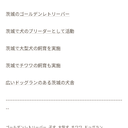
茨城のゴールデンレトリーバー
茨城で犬のブリーダーとして活動
茨城で大型犬の飼育を実施
茨城でチワワの飼育も実施
広いドッグランのある茨城の犬舎
--------------------------------------------------------------------
--
ゴールデンレトリーバー
子犬
大型犬
チワワ
ドッグラン