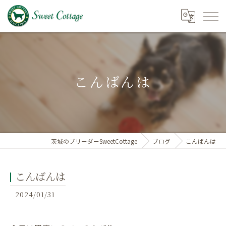
こんばんは
茨城のブリーダーSweetCottage
ブログ
こんばんは
こんばんは
2024/01/31