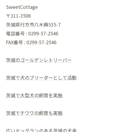
SweetCottage
〒311-3506
茨城県行方市八木蒔535-7
電話番号 : 0299-57-2546
FAX番号 : 0299-57-2546
茨城のゴールデンレトリーバー
茨城で犬のブリーダーとして活動
茨城で大型犬の飼育を実施
茨城でチワワの飼育も実施
広いドッグランのある茨城の犬舎