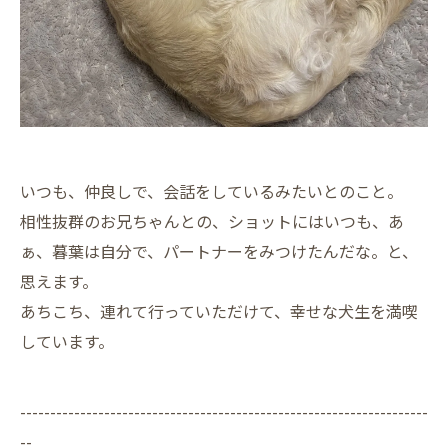
いつも、仲良しで、会話をしているみたいとのこと。
相性抜群のお兄ちゃんとの、ショットにはいつも、あ
ぁ、暮葉は自分で、パートナーをみつけたんだな。と、
思えます。
あちこち、連れて行っていただけて、幸せな犬生を満喫
しています。
--------------------------------------------------------------------
--