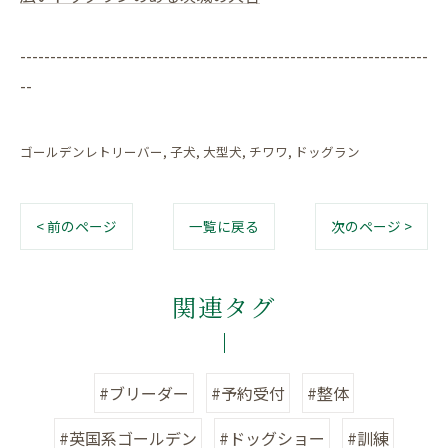
--------------------------------------------------------------------
--
ゴールデンレトリーバー
子犬
大型犬
チワワ
ドッグラン
< 前のページ
一覧に戻る
次のページ >
関連タグ
#ブリーダー
#予約受付
#整体
#英国系ゴールデン
#ドッグショー
#訓練