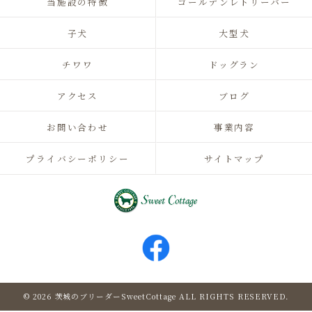
当施設の特徴
ゴールデンレトリーバー
子犬
大型犬
チワワ
ドッグラン
アクセス
ブログ
お問い合わせ
事業内容
プライバシーポリシー
サイトマップ
© 2026 茨城のブリーダーSweetCottage ALL RIGHTS RESERVED.