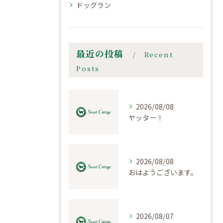
ドッグラン
最近の投稿
Recent
Posts
2026/08/08
ヤッター！
2026/08/08
おはようございます。
2026/08/07