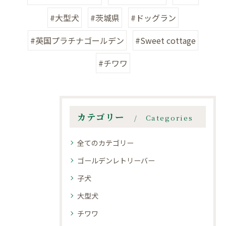
#大型犬
#茨城県
#ドッグラン
#英国プラチナゴールデン
#Sweet cottage
#チワワ
カテゴリー
Categories
全てのカテゴリー
ゴールデンレトリーバー
子犬
大型犬
チワワ