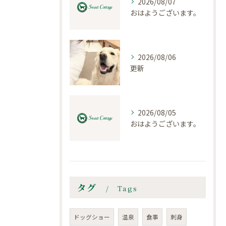
2026/08/07
おはようございます。
2026/08/06
更新
2026/08/05
おはようございます。
タグ
Tags
ドッグショー
温泉
食事
刺身