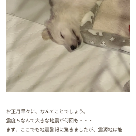
お正月早々に、なんてことでしょう。
震度５なんて大きな地震が何回も・・・
まず、ここでも地震警報に驚きましたが、震源地は能