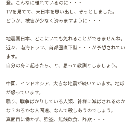
登。こんなに離れているのに・・・
TVを見てて、東日本を思い出し、ぞっとしました。
どうか、被害が少なく済みますように・・・
地震国日本、どこにいても免れることができませんね。
近々、南海トラフ、首都圏直下型・・・が予想されてい
ます。
自分の身に起きたら、と、思って教訓としましょう。
中国、インドネシア、大きな地震が続いています。地球
が怒っています。
驕り、戦争ばかりしている人類、神様に滅ばされるのか
な？おろかな人間達、なんで殺しあうのでしょう。
真面目に働かず、強盗、無銭飲食、詐欺・・・