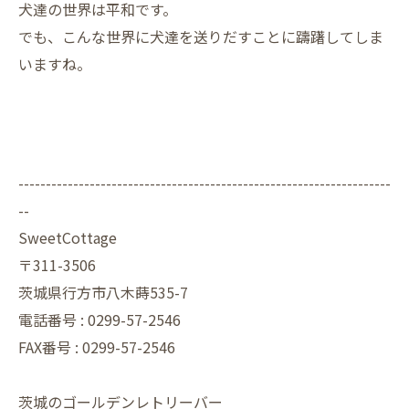
犬達の世界は平和です。
でも、こんな世界に犬達を送りだすことに躊躇してしま
いますね。
--------------------------------------------------------------------
--
SweetCottage
〒311-3506
茨城県行方市八木蒔535-7
電話番号 : 0299-57-2546
FAX番号 : 0299-57-2546
茨城のゴールデンレトリーバー