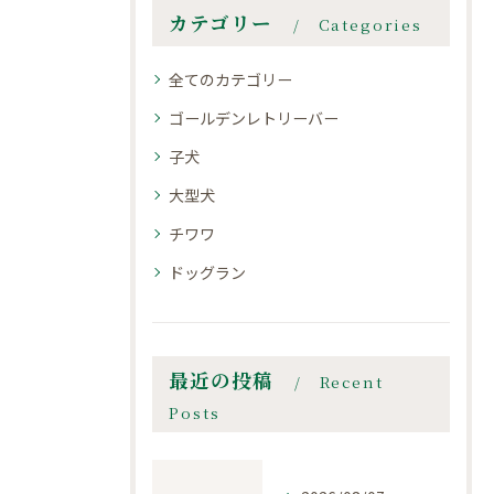
カテゴリー
Categories
全てのカテゴリー
ゴールデンレトリーバー
子犬
大型犬
チワワ
ドッグラン
最近の投稿
Recent
Posts