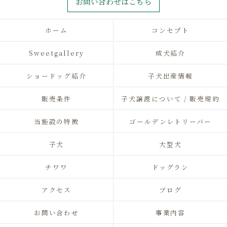
お問い合わせはこちら
ホーム
コンセプト
Sweetgallery
成犬紹介
ショードッグ紹介
子犬出産情報
販売条件
子犬譲渡について / 販売規約
当施設の特徴
ゴールデンレトリーバー
子犬
大型犬
チワワ
ドッグラン
アクセス
ブログ
お問い合わせ
事業内容