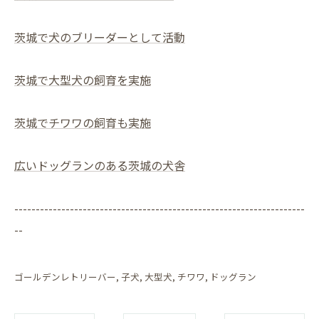
茨城で犬のブリーダーとして活動
茨城で大型犬の飼育を実施
茨城でチワワの飼育も実施
広いドッグランのある茨城の犬舎
--------------------------------------------------------------------
--
ゴールデンレトリーバー
子犬
大型犬
チワワ
ドッグラン