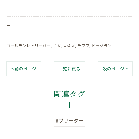
--------------------------------------------------------------------
--
ゴールデンレトリーバー
子犬
大型犬
チワワ
ドッグラン
< 前のページ
一覧に戻る
次のページ >
関連タグ
#ブリーダー