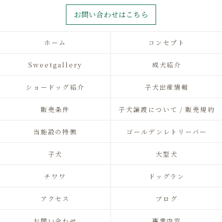
お問い合わせはこちら
ホーム
コンセプト
Sweetgallery
成犬紹介
ショードッグ紹介
子犬出産情報
販売条件
子犬譲渡について / 販売規約
当施設の特徴
ゴールデンレトリーバー
子犬
大型犬
チワワ
ドッグラン
アクセス
ブログ
お問い合わせ
事業内容