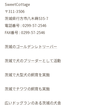
SweetCottage
〒311-3506
茨城県行方市八木蒔535-7
電話番号 : 0299-57-2546
FAX番号 : 0299-57-2546
茨城のゴールデンレトリーバー
茨城で犬のブリーダーとして活動
茨城で大型犬の飼育を実施
茨城でチワワの飼育も実施
広いドッグランのある茨城の犬舎