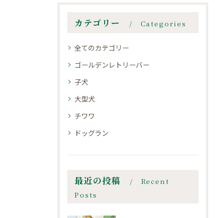
カテゴリー
Categories
全てのカテゴリー
ゴールデンレトリーバー
子犬
大型犬
チワワ
ドッグラン
最近の投稿
Recent
Posts