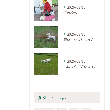
2026/08/10
虹の橋へ
2026/08/10
賢い・ひまりちゃん
2026/08/10
おはようございます。
タグ
Tags