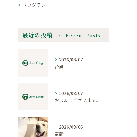
ドッグラン
最近の投稿
Recent Posts
2026/08/07
台風
2026/08/07
おはようございます。
2026/08/06
更新