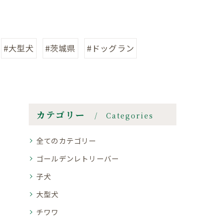
#大型犬
#茨城県
#ドッグラン
カテゴリー
Categories
全てのカテゴリー
ゴールデンレトリーバー
子犬
大型犬
チワワ