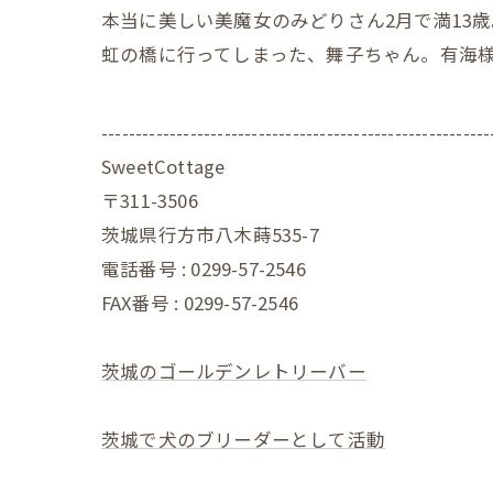
本当に美しい美魔女のみどりさん2月で満13
虹の橋に行ってしまった、舞子ちゃん。有海
---------------------------------------------------------
SweetCottage
〒311-3506
茨城県行方市八木蒔535-7
電話番号 : 0299-57-2546
FAX番号 : 0299-57-2546
茨城のゴールデンレトリーバー
茨城で犬のブリーダーとして活動