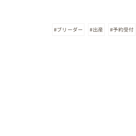
#ブリーダー
#出産
#予約受付