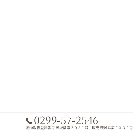
0299-57-2546
動物取扱登録番号 茨城県第２０３１号 販売 茨城県第２０３２号