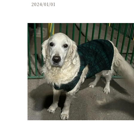
2024/01/01