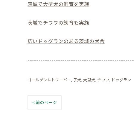
茨城で大型犬の飼育を実施
茨城でチワワの飼育も実施
広いドッグランのある茨城の犬舎
---------------------------------------------------------
ゴールデンレトリーバー
子犬
大型犬
チワワ
ドッグラン
< 前のページ