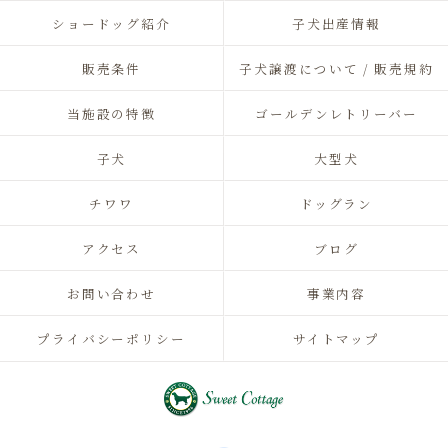
ショードッグ紹介
子犬出産情報
販売条件
子犬譲渡について / 販売規約
当施設の特徴
ゴールデンレトリーバー
子犬
大型犬
チワワ
ドッグラン
アクセス
ブログ
お問い合わせ
事業内容
プライバシーポリシー
サイトマップ