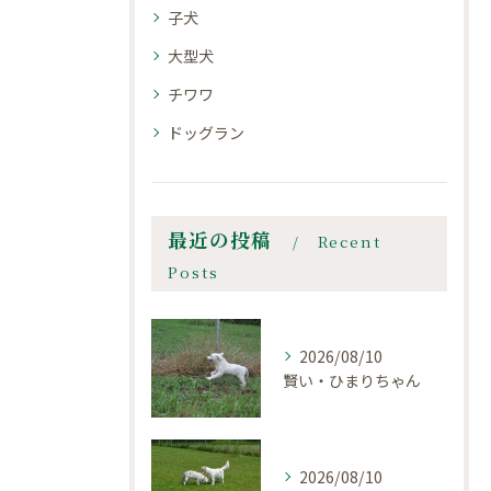
子犬
大型犬
チワワ
ドッグラン
最近の投稿
Recent
Posts
2026/08/10
賢い・ひまりちゃん
2026/08/10