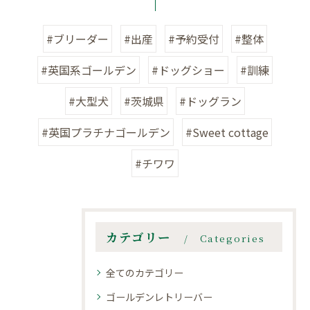
#ブリーダー
#出産
#予約受付
#整体
#英国系ゴールデン
#ドッグショー
#訓練
#大型犬
#茨城県
#ドッグラン
#英国プラチナゴールデン
#Sweet cottage
#チワワ
カテゴリー
Categories
全てのカテゴリー
ゴールデンレトリーバー