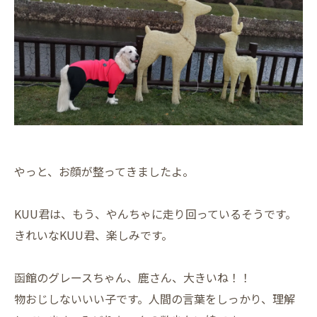
やっと、お顔が整ってきましたよ。
KUU君は、もう、やんちゃに走り回っているそうです。
きれいなKUU君、楽しみです。
函館のグレースちゃん、鹿さん、大きいね！！
物おじしないいい子です。人間の言葉をしっかり、理解