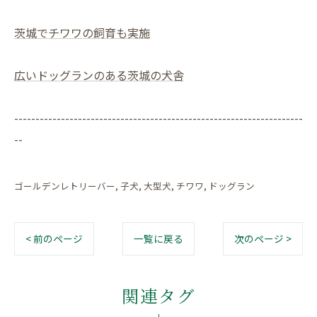
茨城でチワワの飼育も実施
広いドッグランのある茨城の犬舎
--------------------------------------------------------------------
--
ゴールデンレトリーバー
子犬
大型犬
チワワ
ドッグラン
< 前のページ
一覧に戻る
次のページ >
関連タグ