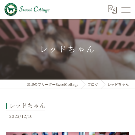
レッドちゃん
茨城のブリーダーSweetCottage
ブログ
レッドちゃん
レッドちゃん
2023/12/10