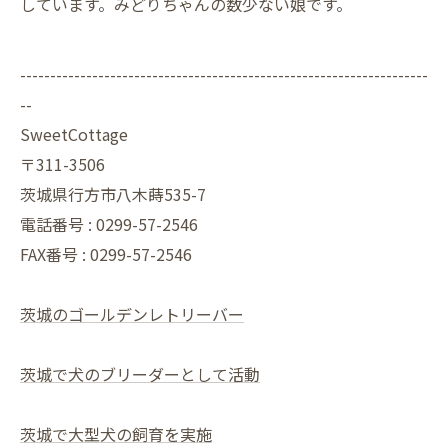
しています。みどりちゃんの数少ない娘です。
--------------------------------------------------------------------
--
SweetCottage
〒311-3506
茨城県行方市八木蒔535-7
電話番号 : 0299-57-2546
FAX番号 : 0299-57-2546
茨城のゴールデンレトリーバー
茨城で犬のブリーダーとして活動
茨城で大型犬の飼育を実施