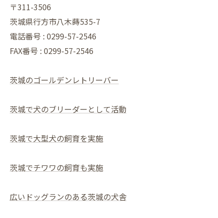
〒311-3506
茨城県行方市八木蒔535-7
電話番号 : 0299-57-2546
FAX番号 : 0299-57-2546
茨城のゴールデンレトリーバー
茨城で犬のブリーダーとして活動
茨城で大型犬の飼育を実施
茨城でチワワの飼育も実施
広いドッグランのある茨城の犬舎