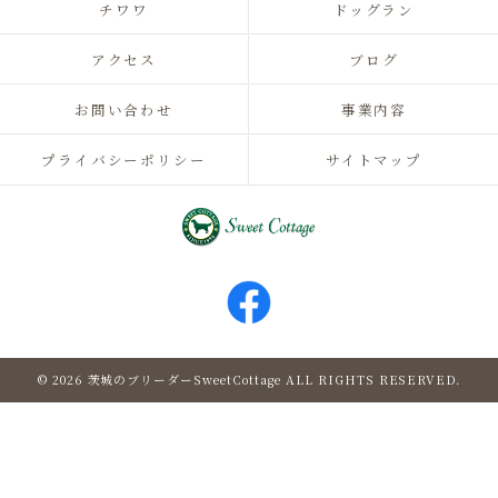
チワワ
ドッグラン
アクセス
ブログ
お問い合わせ
事業内容
プライバシーポリシー
サイトマップ
© 2026 茨城のブリーダーSweetCottage ALL RIGHTS RESERVED.