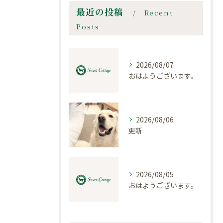
最近の投稿
Recent
Posts
2026/08/07
おはようございます。
2026/08/06
更新
2026/08/05
おはようございます。