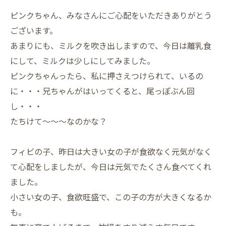
ピンクちゃん、みなさんにご心配をいただきありがとう
ございます。
あまりにも、ミルクを吹き出しますので、今日は離乳食
にして、ミルクは少しにしてみました。
ピンクちゃんったら、私に押さえつけられて、いるの
に・・・兄ちゃんがはいってくると、尾っぽぶん回
し・・・
たちけて～～～なのかな？
フィビの子、昨日は大きい女の子が食欲なく元気がなく
て心配をしましたが、今日は元気でたくさん食べてくれ
ました。
小さい女の子、食欲旺盛で、この子の方が大きくなるか
も。