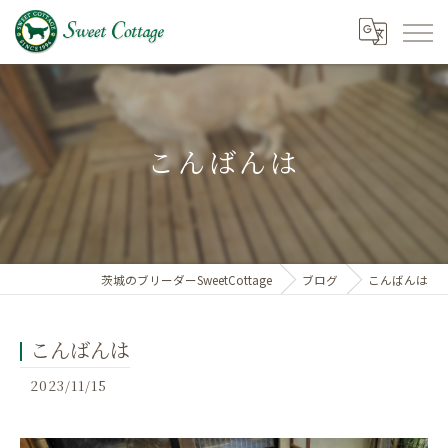
こんばんは
茨城のブリーダーSweetCottage
ブログ
こんばんは
こんばんは
2023/11/15