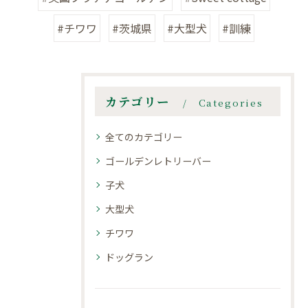
#チワワ
#茨城県
#大型犬
#訓練
カテゴリー
Categories
全てのカテゴリー
ゴールデンレトリーバー
子犬
大型犬
チワワ
ドッグラン