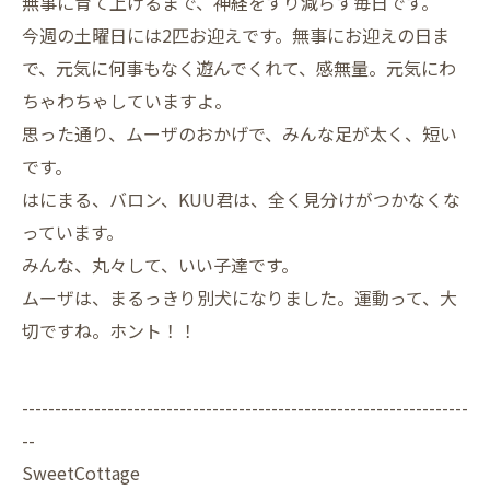
無事に育て上げるまで、神経をすり減らす毎日です。
今週の土曜日には2匹お迎えです。無事にお迎えの日ま
で、元気に何事もなく遊んでくれて、感無量。元気にわ
ちゃわちゃしていますよ。
思った通り、ムーザのおかげで、みんな足が太く、短い
です。
はにまる、バロン、KUU君は、全く見分けがつかなくな
っています。
みんな、丸々して、いい子達です。
ムーザは、まるっきり別犬になりました。運動って、大
切ですね。ホント！！
--------------------------------------------------------------------
--
SweetCottage