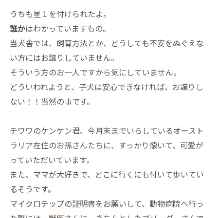
うちも星１を付けられたよ。
誰か
はわかっていますもの。
当犬舎では、飼育方法とか、どうしても不安をぬぐえな
い方にはお譲りしていません。
そういう方のお一人ですから気にしていません。
どういわれようと、子犬は安心できなければ、お譲りし
ない！！当然の事です。
チワワのケンケン君、今月末までいらしているオースト
ラリア在住のお孫さんたちに、すっかり懐いて、可愛が
っていただいています。
また、ママが大好きで、どこに行くにも付いて歩いてい
るそうです。
マイクロチップの証明書をお願いして、動物病院へ行っ