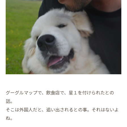
グーグルマップで、飲食店で、星１を付けられたとの
話。
そこは外国人だと、追い出されるとの事。それはないよ
ね。