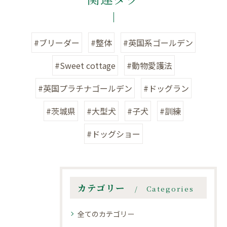
#ブリーダー
#整体
#英国系ゴールデン
#Sweet cottage
#動物愛護法
#英国プラチナゴールデン
#ドッグラン
#茨城県
#大型犬
#子犬
#訓練
#ドッグショー
カテゴリー
Categories
全てのカテゴリー