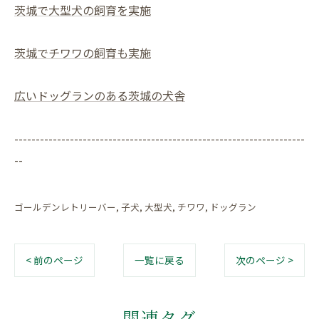
茨城で大型犬の飼育を実施
茨城でチワワの飼育も実施
広いドッグランのある茨城の犬舎
--------------------------------------------------------------------
--
ゴールデンレトリーバー
子犬
大型犬
チワワ
ドッグラン
< 前のページ
一覧に戻る
次のページ >
関連タグ