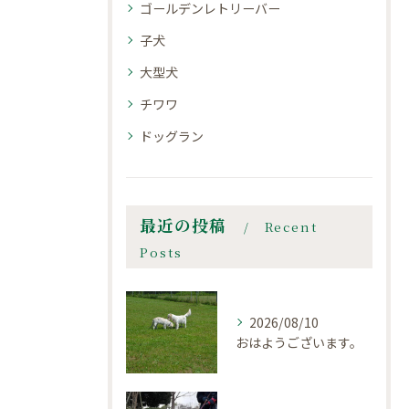
ゴールデンレトリーバー
子犬
大型犬
チワワ
ドッグラン
最近の投稿
Recent
Posts
2026/08/10
おはようございます。