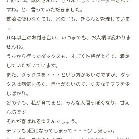
た際には、獣医さんに、きちんとしたブリーダーさんで
すね。と、言っていただきました。
繁殖に使わなくても、どの子も、きちんと管理していま
す。
10年以上のお付き合い、いつまでも、お人柄は変わりま
せんね。
うちから行ったダックスも、すごく性格がよくて、満足
していただいています。
また、ダックスを・・・という方が多いのですが、ダッ
クスは病気も多く、自信がないので、丈夫なチワワを少
しばかり。
どの子も、私が育てると、みんな人間っぽくなり、甘え
ん坊です。
それが喜ばれるゆえんでしょう。
チワワも5匹になってしまって・・・少し寂しい。