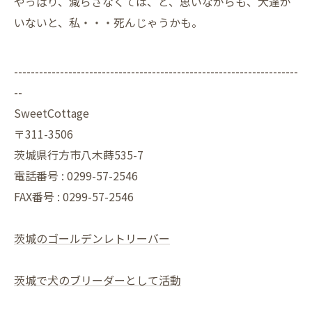
やっぱり、減らさなくては、と、思いながらも、犬達が
いないと、私・・・死んじゃうかも。
--------------------------------------------------------------------
--
SweetCottage
〒311-3506
茨城県行方市八木蒔535-7
電話番号 : 0299-57-2546
FAX番号 : 0299-57-2546
茨城のゴールデンレトリーバー
茨城で犬のブリーダーとして活動