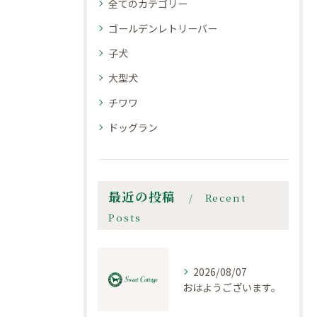
全てのカテゴリー
ゴールデンレトリーバー
子犬
大型犬
チワワ
ドッグラン
最近の投稿
Recent
Posts
2026/08/07
おはようございます。