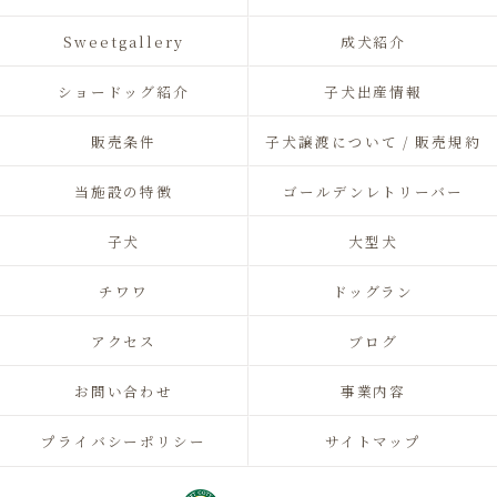
Sweetgallery
成犬紹介
ショードッグ紹介
子犬出産情報
販売条件
子犬譲渡について / 販売規約
当施設の特徴
ゴールデンレトリーバー
子犬
大型犬
チワワ
ドッグラン
アクセス
ブログ
お問い合わせ
事業内容
プライバシーポリシー
サイトマップ