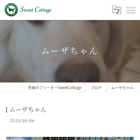
ムーザちゃん
茨城のブリーダーSweetCottage
ブログ
ムーザちゃん
ムーザちゃん
2023/10/06