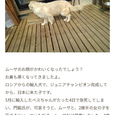
ムーザのお顔がかわいくなったでしょう？
お鼻も黒くなってきましたよ。
ロシアからの輸入犬で、ジュニアチャンピオン完成して
から、日本に来た子です。
5月に輸入したベスちゃんがたった4日で急死してしま
い、門脇氏が、可哀そうと、ムーザと、2歳半の女の子を