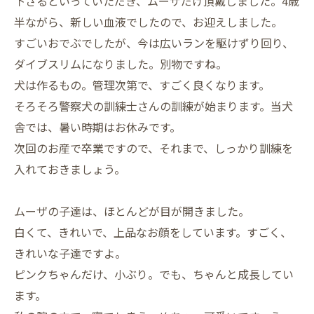
下さるといっていただき、ムーザだけ頂戴しました。4歳
半ながら、新しい血液でしたので、お迎えしました。
すごいおでぶでしたが、今は広いランを駆けずり回り、
ダイブスリムになりました。別物ですね。
犬は作るもの。管理次第で、すごく良くなります。
そろそろ警察犬の訓練士さんの訓練が始まります。当犬
舎では、暑い時期はお休みです。
次回のお産で卒業ですので、それまで、しっかり訓練を
入れておきましょう。
ムーザの子達は、ほとんどが目が開きました。
白くて、きれいで、上品なお顔をしています。すごく、
きれいな子達ですよ。
ピンクちゃんだけ、小ぶり。でも、ちゃんと成長してい
ます。