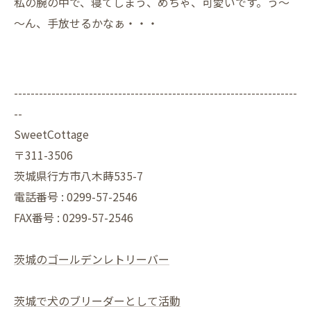
私の腕の中で、寝てしまう、めちゃ、可愛いです。う～
～ん、手放せるかなぁ・・・
--------------------------------------------------------------------
--
SweetCottage
〒311-3506
茨城県行方市八木蒔535-7
電話番号 : 0299-57-2546
FAX番号 : 0299-57-2546
茨城のゴールデンレトリーバー
茨城で犬のブリーダーとして活動