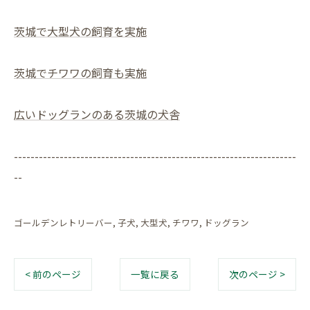
茨城で大型犬の飼育を実施
茨城でチワワの飼育も実施
広いドッグランのある茨城の犬舎
--------------------------------------------------------------------
--
ゴールデンレトリーバー
子犬
大型犬
チワワ
ドッグラン
< 前のページ
一覧に戻る
次のページ >