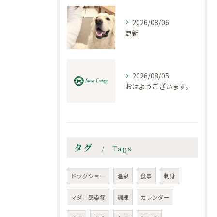
2026/08/06
更新
2026/08/05
おはようございます。
タグ
Tags
ドッグショー
温泉
食事
刺身
マダニ感染症
訓練
カレンダー