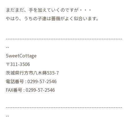
まだまだ、手を加えていくのですが・・・
やはり、うちの子達は薔薇がよく似合います。
--------------------------------------------------------------------
--
SweetCottage
〒311-3506
茨城県行方市八木蒔535-7
電話番号 : 0299-57-2546
FAX番号 : 0299-57-2546
--------------------------------------------------------------------
--