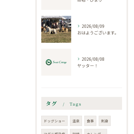
2026/08/09
おはようございます。
2026/08/08
ヤッター！
タグ
Tags
ドッグショー
温泉
食事
刺身