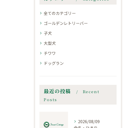
全てのカテゴリー
ゴールデンレトリーバー
子犬
大型犬
チワワ
ドッグラン
最近の投稿
Recent
Posts
2026/08/09
命名・ひまり