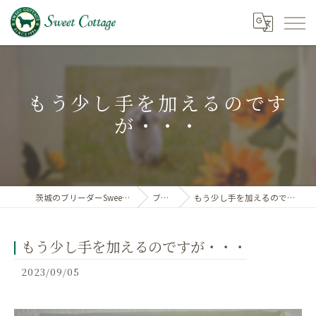
もう少し手を加えるのです
が・・・
茨城のブリーダーSweetCottage
ブログ
もう少し手を加えるのですが・・・
もう少し手を加えるのですが・・・
2023/09/05