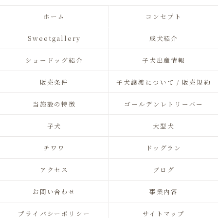
ホーム
コンセプト
Sweetgallery
成犬紹介
ショードッグ紹介
子犬出産情報
販売条件
子犬譲渡について / 販売規約
当施設の特徴
ゴールデンレトリーバー
子犬
大型犬
チワワ
ドッグラン
アクセス
ブログ
お問い合わせ
事業内容
プライバシーポリシー
サイトマップ