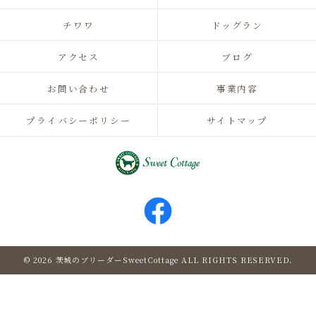
チワワ
ドッグラン
アクセス
ブログ
お問い合わせ
事業内容
プライバシーポリシー
サイトマップ
© 2026 茨城のブリーダーSweetCottage ALL RIGHTS RESERVED.