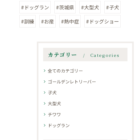
#ドッグラン
#茨城県
#大型犬
#子犬
#訓練
#お産
#熱中症
#ドッグショー
カテゴリー
Categories
全てのカテゴリー
ゴールデンレトリーバー
子犬
大型犬
チワワ
ドッグラン