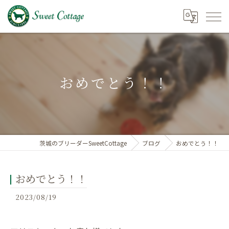
おめでとう！！
茨城のブリーダーSweetCottage
ブログ
おめでとう！！
おめでとう！！
2023/08/19