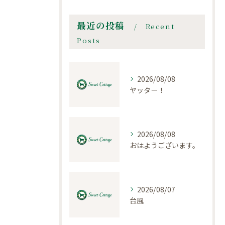
最近の投稿
Recent
Posts
2026/08/08
ヤッター！
2026/08/08
おはようございます。
2026/08/07
台風