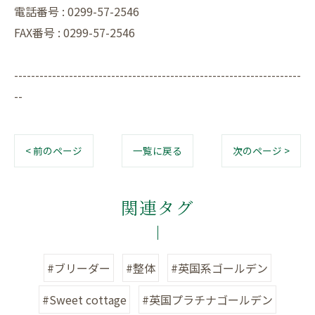
電話番号 : 0299-57-2546
FAX番号 : 0299-57-2546
--------------------------------------------------------------------
--
< 前のページ
一覧に戻る
次のページ >
関連タグ
#ブリーダー
#整体
#英国系ゴールデン
#Sweet cottage
#英国プラチナゴールデン