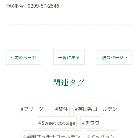
FAX番号 : 0299-57-2546
--------------------------------------------------------------------
--
< 前のページ
一覧に戻る
次のページ >
関連タグ
#ブリーダー
#整体
#英国系ゴールデン
#Sweet cottage
#チワワ
#英国プラチナゴールデン
#ドッグラン