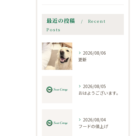
最近の投稿
Recent
Posts
2026/08/06
更新
2026/08/05
おはようございます。
2026/08/04
フードの値上げ