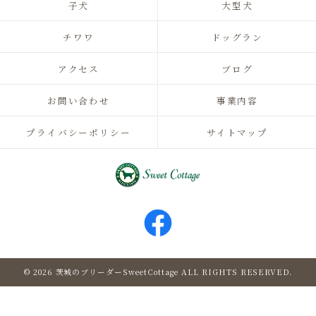
子犬
大型犬
チワワ
ドッグラン
アクセス
ブログ
お問い合わせ
事業内容
プライバシーポリシー
サイトマップ
© 2026 茨城のブリーダーSweetCottage ALL RIGHTS RESERVED.