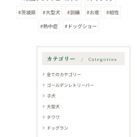
#茨城県
#大型犬
#訓練
#お産
#相性
#熱中症
#ドッグショー
カテゴリー
Categories
全てのカテゴリー
ゴールデンレトリーバー
子犬
大型犬
チワワ
ドッグラン