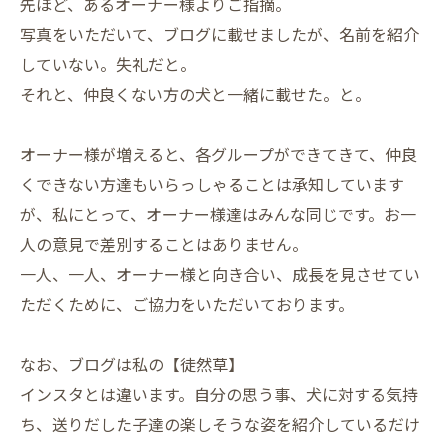
先ほど、あるオーナー様よりご指摘。
写真をいただいて、ブログに載せましたが、名前を紹介
していない。失礼だと。
それと、仲良くない方の犬と一緒に載せた。と。
オーナー様が増えると、各グループができてきて、仲良
くできない方達もいらっしゃることは承知しています
が、私にとって、オーナー様達はみんな同じです。お一
人の意見で差別することはありません。
一人、一人、オーナー様と向き合い、成長を見させてい
ただくために、ご協力をいただいております。
なお、ブログは私の【徒然草】
インスタとは違います。自分の思う事、犬に対する気持
ち、送りだした子達の楽しそうな姿を紹介しているだけ