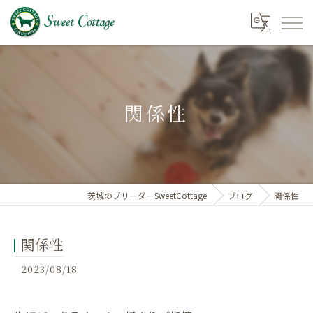
関係性
茨城のブリーダーSweetCottage
ブログ
関係性
関係性
2023/08/18