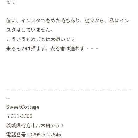
です。
前に、インスタでもめた時もあり、従来から、私はイン
スタはしていません。
こういうもめごとは大嫌いです。
来るものは拒まず、去る者は追わず・・・
--------------------------------------------------------------------
--
SweetCottage
〒311-3506
茨城県行方市八木蒔535-7
電話番号 : 0299-57-2546