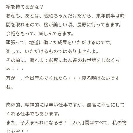
裕を持てるかな？
お産も、あとは、琥珀ちゃんだけだから、来年前半は時
間を取れるので、桜が美しい頃、長野に行ってきます。
余裕をもって、楽しんできます。
頑張って、地道に働いた成果をいただけるのです。
楽して、いただけるものではありませんよ。
その前に、暮れまで必死にわん達のお世話をしなくち
ゃ・・・
万が一、全員産んでくれたら・・・寝る暇はないです
ね。
肉体的、精神的には辛い仕事ですが、最高に幸せにして
くれる仕事でもあります。
また、子犬まみれになるぞ！！2か月間はすべて、私の物
じゃぞ！！