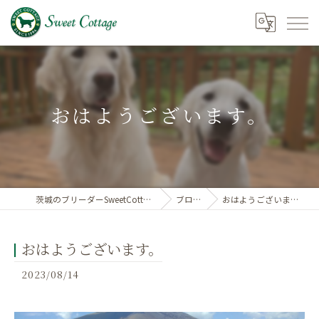
おはようございます。
茨城のブリーダーSweetCottage
ブログ
おはようございます。
おはようございます。
2023/08/14