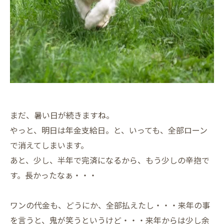
まだ、暑い日が続きますね。
やっと、明日は年金支給日。と、いっても、全部ローン
で消えてしまいます。
あと、少し、半年で完済になるから、もう少しの辛抱で
す。長かったなぁ・・・
ワンの代金も、どうにか、全部払えたし・・・来年の事
を言うと、鬼が笑うというけど・・・来年からは少し余