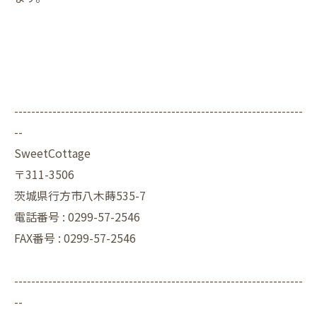
--------------------------------------------------------------------
--
SweetCottage
〒311-3506
茨城県行方市八木蒔535-7
電話番号 : 0299-57-2546
FAX番号 : 0299-57-2546
--------------------------------------------------------------------
--