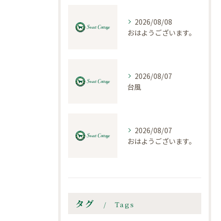
2026/08/08
おはようございます。
2026/08/07
台風
2026/08/07
おはようございます。
タグ
Tags