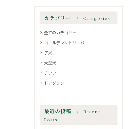
カテゴリー
Categories
全てのカテゴリー
ゴールデンレトリーバー
子犬
大型犬
チワワ
ドッグラン
最近の投稿
Recent
Posts