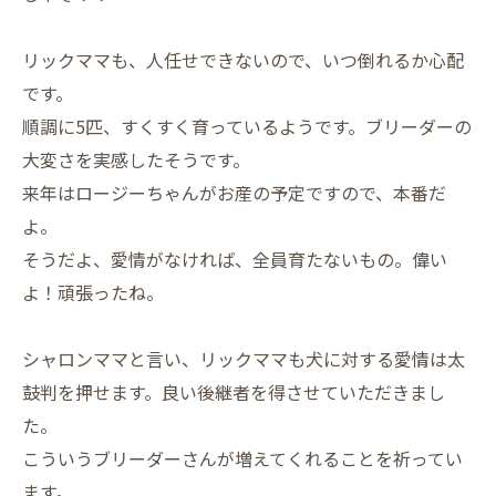
リックママも、人任せできないので、いつ倒れるか心配
です。
順調に5匹、すくすく育っているようです。ブリーダーの
大変さを実感したそうです。
来年はロージーちゃんがお産の予定ですので、本番だ
よ。
そうだよ、愛情がなければ、全員育たないもの。偉い
よ！頑張ったね。
シャロンママと言い、リックママも犬に対する愛情は太
鼓判を押せます。良い後継者を得させていただきまし
た。
こういうブリーダーさんが増えてくれることを祈ってい
ます。