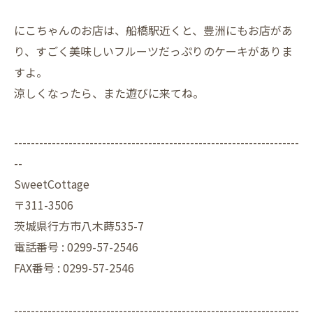
にこちゃんのお店は、船橋駅近くと、豊洲にもお店があ
り、すごく美味しいフルーツだっぷりのケーキがありま
すよ。
涼しくなったら、また遊びに来てね。
--------------------------------------------------------------------
--
SweetCottage
〒311-3506
茨城県行方市八木蒔535-7
電話番号 : 0299-57-2546
FAX番号 : 0299-57-2546
--------------------------------------------------------------------