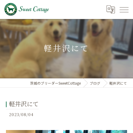
軽井沢にて
茨城のブリーダーSweetCottage
ブログ
軽井沢にて
軽井沢にて
2023/08/04