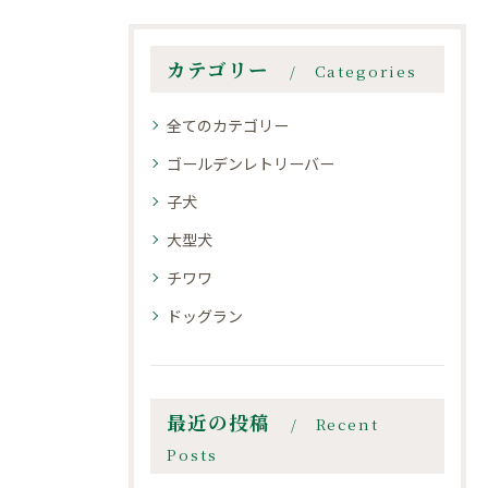
カテゴリー
Categories
全てのカテゴリー
ゴールデンレトリーバー
子犬
大型犬
チワワ
ドッグラン
最近の投稿
Recent
Posts