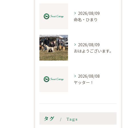
2026/08/09
命名・ひまり
2026/08/09
おはようございます。
2026/08/08
ヤッター！
タグ
Tags