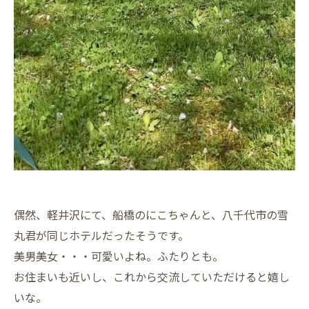
偶然、軽井沢にて、船橋のにこちゃんと、八千代市の雪
丸君が同じホテルだったそうです。
美男美女・・・可愛いよね。ふたりとも。
お住まいも近いし、これから交流していただけると嬉し
いな。