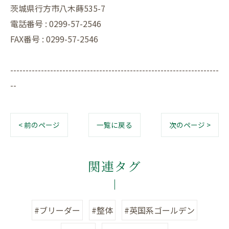
茨城県行方市八木蒔535-7
電話番号 : 0299-57-2546
FAX番号 : 0299-57-2546
--------------------------------------------------------------------
--
< 前のページ
一覧に戻る
次のページ >
関連タグ
#ブリーダー
#整体
#英国系ゴールデン