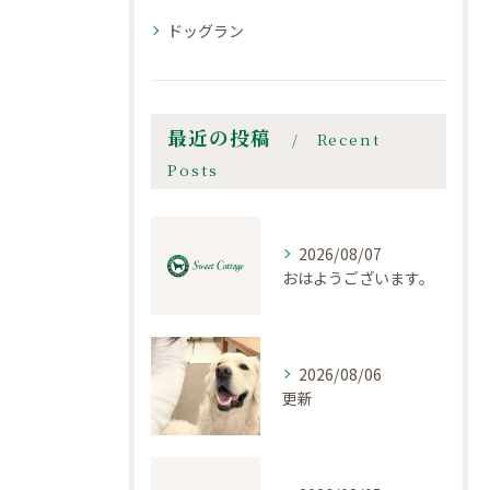
ドッグラン
最近の投稿
Recent
Posts
2026/08/07
おはようございます。
2026/08/06
更新