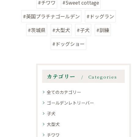
#チワワ
#Sweet cottage
#英国プラチナゴールデン
#ドッグラン
#茨城県
#大型犬
#子犬
#訓練
#ドッグショー
カテゴリー
Categories
全てのカテゴリー
ゴールデンレトリーバー
子犬
大型犬
チワワ