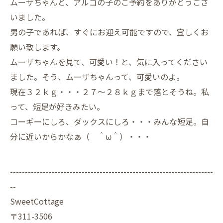
ムーザちゃんと、アルゴの子のご予約をありがとうござ
いました。
男の子であれば、すぐにお迎え可能ですので、宜しくお
願い致します。
ムーザちゃんを見て、可愛い！と、気に入ってください
ました。そう、ムーザちゃんって、可愛いのよ。
現在３２ｋｇ・・・２７～２８ｋｇまで落とそうね。私
って、短足が好きみたい。
コーギーにしろ、ダックスにしろ・・・みんな短足。自
分に近いからかなぁ（ ＾ω＾）・・・
--------------------------------------------------------------------
--
SweetCottage
〒311-3506