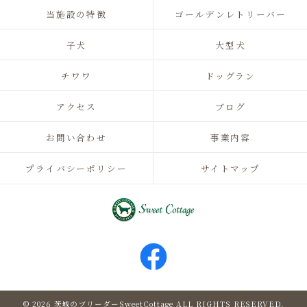
当施設の特徴
ゴールデンレトリーバー
子犬
大型犬
チワワ
ドッグラン
アクセス
ブログ
お問い合わせ
事業内容
プライバシーポリシー
サイトマップ
© 2026 茨城のブリーダーSweetCottage ALL RIGHTS RESERVED.